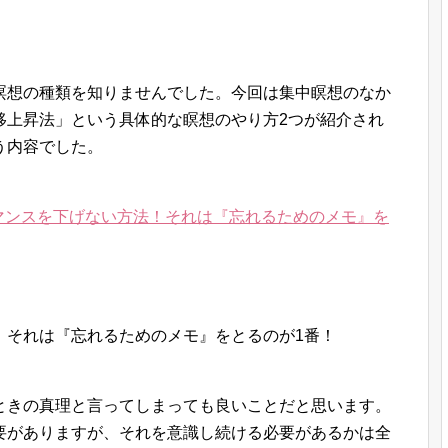
瞑想の種類を知りませんでした。今回は集中瞑想のなか
移上昇法」という具体的な瞑想のやり方2つが紹介され
う内容でした。
マンスを下げない方法！それは『忘れるためのメモ』を
ときの真理と言ってしまっても良いことだと思います。
要がありますが、それを意識し続ける必要があるかは全