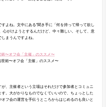
ですよね。文中にある“聞き手に「何を持って帰って欲し
が、心がけようとするんだけど、中々難しい。そして、意
でしまうんですよね。
世術〜オフ会「主催」のススメ〜
すが、主催者という立場はそれだけで参加者とコミュニ
ます。大がかりなものでなくていいので、ちょっとした
やオフ会の運営を手伝うところからはじめるのも良いと