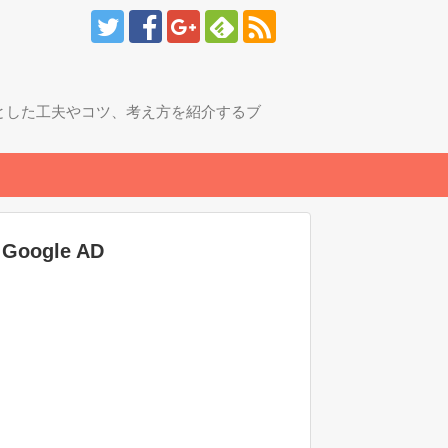
とした工夫やコツ、考え方を紹介するブ
Google AD