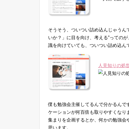
そうそう、ついつい詰め込んじゃうん
いか？」に目を向け、考える”っての
識を向けていても、ついつい詰め込ん
人見知りの処
僕も勉強会主催してるんで分かるんで
ケーションが何百倍も取りやすくなり
集まりを企画するとか、何かの勉強会
思います。