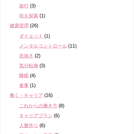
旅行
(3)
街を探索
(1)
健康管理
(26)
ダイエット
(1)
メンタルコントロール
(11)
息抜き
(2)
気分転換
(3)
睡眠
(4)
食事
(1)
働く・キャリア
(16)
これからの働き方
(8)
キャリアプラン
(6)
人脈作り
(6)