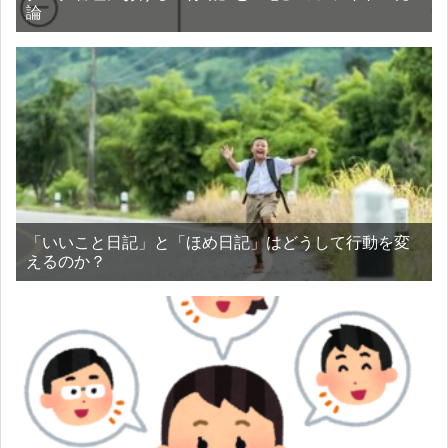
論
「いいこと日記」と「ほめ日記」はどうして行動を変
えるのか？