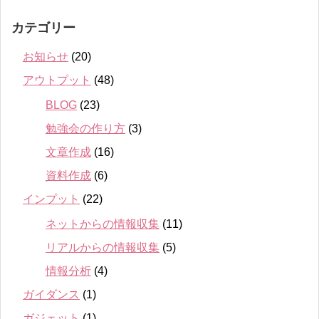
カテゴリー
お知らせ
(20)
アウトプット
(48)
BLOG
(23)
勉強会の作り方
(3)
文章作成
(16)
資料作成
(6)
インプット
(22)
ネットからの情報収集
(11)
リアルからの情報収集
(5)
情報分析
(4)
ガイダンス
(1)
ガジェット
(1)