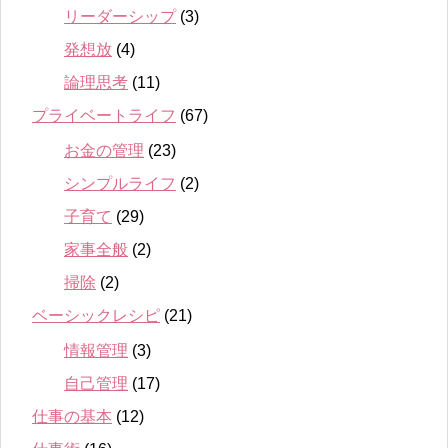
リーダーシップ
(3)
発想放
(4)
論理思考
(11)
プライベートライフ
(67)
お金の管理
(23)
シンプルライフ
(2)
子育て
(29)
家事全般
(2)
掃除
(2)
ベーシックレシピ
(21)
情報管理
(3)
自己管理
(17)
仕事の基本
(12)