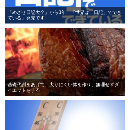
「めざせ日記大全」から3年、『世界は「日記」ででき
ている』発売です！
基礎代謝をあげて、太りにくい体を作り、無理せずダ
イエットをする