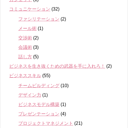
コミュニケーション
(32)
ファシリテーション
(2)
メール術
(1)
交渉術
(2)
会議術
(3)
話し方
(5)
ビジネスを生き抜くための武器を手に入れろ！
(2)
ビジネススキル
(55)
チームビルディング
(10)
デザイン力
(1)
ビジネスモデル構築
(1)
プレゼンテーション
(4)
プロジェクトマネジメント
(21)