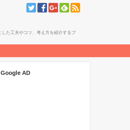
とした工夫やコツ、考え方を紹介するブ
Google AD