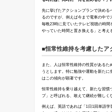
先に挙げたアクションプランで決める
るのですが、例えば今まで電車の中で
毎晩23時に見ていたテレビ視聴の時間
やっていた時間と置き換える」と考え
■恒常性維持を考慮したア
また、人は恒常性維持の性質があるた
うとします。特に勉強や運動を新たに
はこの傾向が顕著です。
恒常性維持を乗り越えて、新たな習慣
プ」と呼ばれる、敢えて継続が難しく
例えば、英語であれば「1日1回単語学