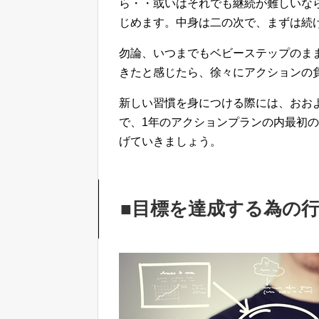
ら・・或いはそれでも継続が難しいな
じめます。中身は二の次で、まずは続
勿論、いつまでもベビーステップのま
きたと感じたら、徐々にアクションの
新しい習慣を身につける際には、おお
で、1年のアクションプランの内最初
げていきましょう。
■目標を達成する為の