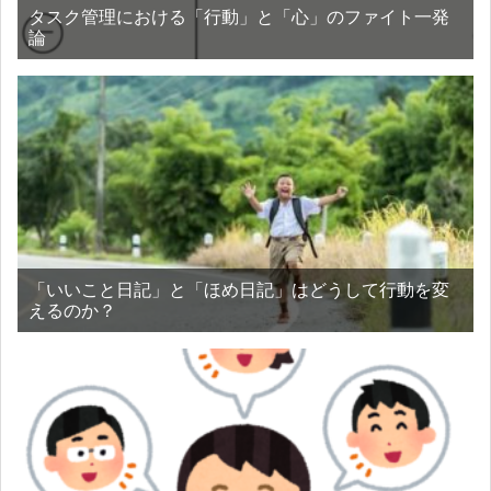
タスク管理における「行動」と「心」のファイト一発
論
「いいこと日記」と「ほめ日記」はどうして行動を変
えるのか？