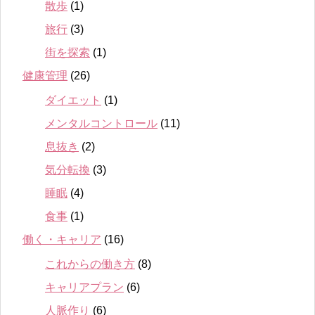
散歩
(1)
旅行
(3)
街を探索
(1)
健康管理
(26)
ダイエット
(1)
メンタルコントロール
(11)
息抜き
(2)
気分転換
(3)
睡眠
(4)
食事
(1)
働く・キャリア
(16)
これからの働き方
(8)
キャリアプラン
(6)
人脈作り
(6)