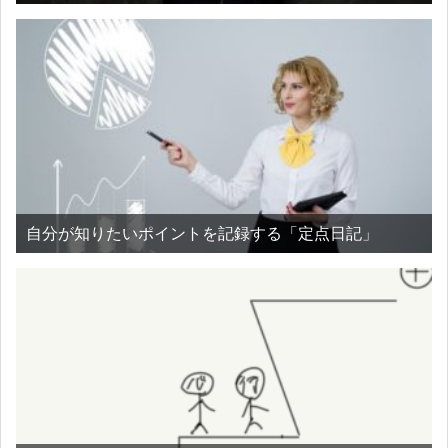
自分が知りたいポイントを記録する「定点日記」