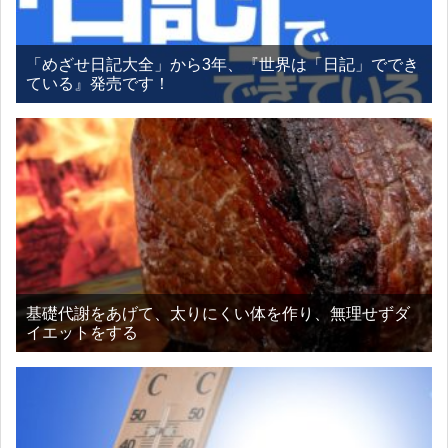
「めざせ日記大全」から3年、『世界は「日記」ででき
ている』発売です！
基礎代謝をあげて、太りにくい体を作り、無理せずダ
イエットをする