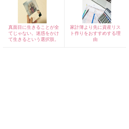
真面目に生きることが全
家計簿より先に資産リス
てじゃない。迷惑をかけ
ト作りをおすすめする理
て生きるという選択肢。
由