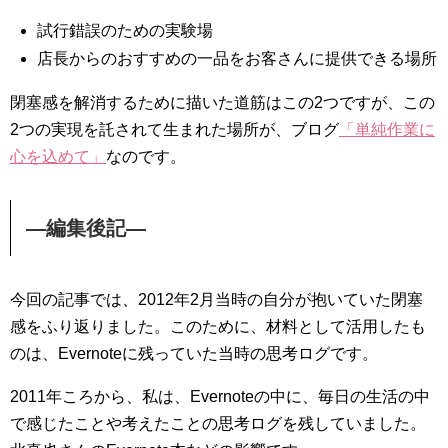
試行錯誤のための実験場
店長からのおすすめの一品をお客さんに提供できる場所
閉塞感を解消するために描いた道筋はこの2つですが、この
2つの実現を託されて生まれた場所が、ブログ
「単純作業に
心を込めて」
なのです。
—編集後記—
今回の記事では、2012年2月当時の自分が抱いていた閉塞
感をふり返りました。このために、材料として活用したも
のは、Evernoteに残っていた当時の思考ログです。
2011年ころから、私は、Evernoteの中に、毎日の生活の中
で感じたことや考えたことの思考ログを残していました。