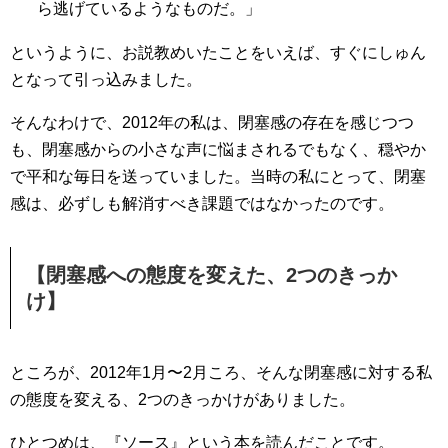
ら逃げているようなものだ。」
というように、お説教めいたことをいえば、すぐにしゅん
となって引っ込みました。
そんなわけで、2012年の私は、閉塞感の存在を感じつつ
も、閉塞感からの小さな声に悩まされるでもなく、穏やか
で平和な毎日を送っていました。当時の私にとって、閉塞
感は、必ずしも解消すべき課題ではなかったのです。
【閉塞感への態度を変えた、2つのきっか
け】
ところが、2012年1月〜2月ころ、そんな閉塞感に対する私
の態度を変える、2つのきっかけがありました。
ひとつめは、『ソース』という本を読んだことです。