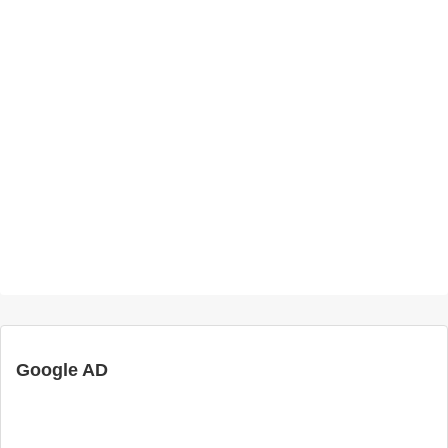
Google AD