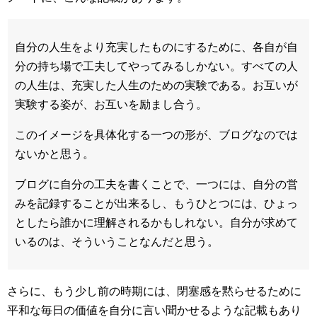
自分の人生をより充実したものにするために、各自が自
分の持ち場で工夫してやってみるしかない。すべての人
の人生は、充実した人生のための実験である。お互いが
実験する姿が、お互いを励まし合う。
このイメージを具体化する一つの形が、ブログなのでは
ないかと思う。
ブログに自分の工夫を書くことで、一つには、自分の営
みを記録することが出来るし、もうひとつには、ひょっ
としたら誰かに理解されるかもしれない。自分が求めて
いるのは、そういうことなんだと思う。
さらに、もう少し前の時期には、閉塞感を黙らせるために
平和な毎日の価値を自分に言い聞かせるような記載もあり