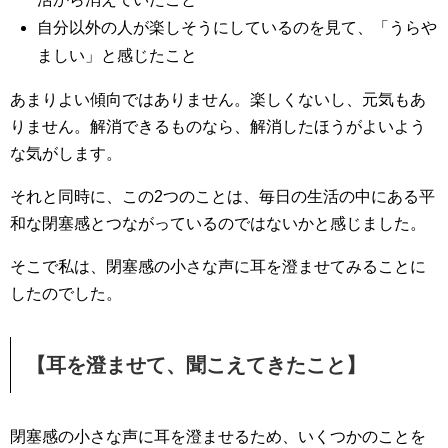
自分以外の人が楽しそうにしているのを見て、「うらや
ましい」と感じたこと
あまりよい傾向ではありません。楽しくないし、元気もあ
りません。解消できるものなら、解消したほうがよいよう
な気がします。
それと同時に、この2つのことは、毎日の生活の中にある平
和な閉塞感とつながっているのではないかと感じました。
そこで私は、閉塞感の小さな声に耳を澄ませてみることに
したのでした。
【耳を澄ませて、聞こえてきたこと】
閉塞感の小さな声に耳を澄ませるため、いくつかのことを