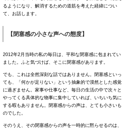
るようになり、解消するための道筋を考えた経緯につい
て、お話します。
【閉塞感の小さな声への態度】
2012年2月当時の私の毎日は、平和な閉塞感に包まれてい
ました。ふと気づけば、そこに閉塞感があります。
でも、これは全然深刻な話ではありません。閉塞感といっ
ても、「何かが足りない」という抽象的で漠然とした感覚
に過ぎません。家事や仕事など、毎日の生活の中で次々と
やってくる具体的な物事に集中していれば、いちいち気に
する暇もありません。閉塞感からの声は、とても小さいも
のでした。
そのうえ、その閉塞感からの声を一時的に黙らせるのは、