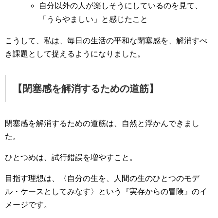
自分以外の人が楽しそうにしているのを見て、
「うらやましい」と感じたこと
こうして、私は、毎日の生活の平和な閉塞感を、解消すべ
き課題として捉えるようになりました。
【閉塞感を解消するための道筋】
閉塞感を解消するための道筋は、自然と浮かんできまし
た。
ひとつめは、試行錯誤を増やすこと。
目指す理想は、〈自分の生を、人間の生のひとつのモデ
ル・ケースとしてみなす〉という『実存からの冒険』のイ
メージです。