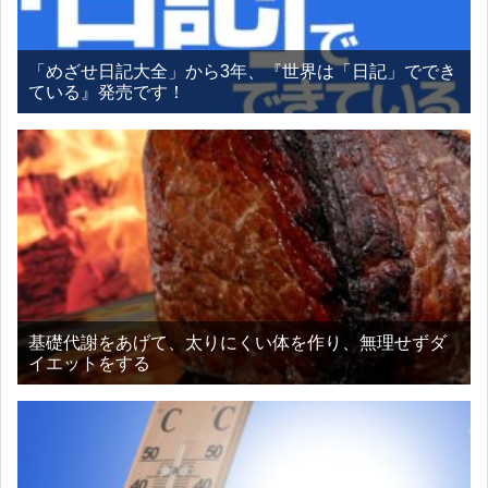
「めざせ日記大全」から3年、『世界は「日記」ででき
ている』発売です！
基礎代謝をあげて、太りにくい体を作り、無理せずダ
イエットをする