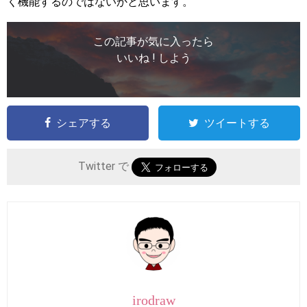
く機能するのではないかと思います。
この記事が気に入ったら
いいね ! しよう
シェアする
ツイートする
Twitter で
irodraw