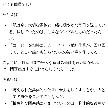
とても簡単でした。
たとえば、
「私は今、大切な家族と一緒に穏やかな毎日を送ってい
る。探していたのは、こんなシンプルなものだったん
だ。」
「コーヒーを相棒に、こうして行う単純作業が、回り回
って、どこの誰かも知らない人の笑い声を作ってる。」
のように、持続可能で平和な毎日の価値を言い聞かせれ
ば、閉塞感はすぐにおとなしくなりました。
あるいは、
「与えられた具体的な仕事に全力を尽くすことが、人と
しての責任を果たすことなんだ。」
「抽象的な閉塞感にかまけているのは、具体的な役割か