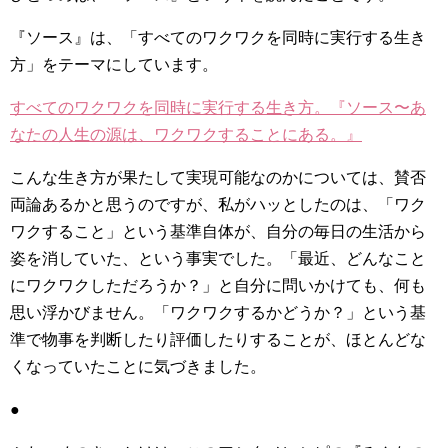
『ソース』は、「すべてのワクワクを同時に実行する生き
方」をテーマにしています。
すべてのワクワクを同時に実行する生き方。『ソース〜あ
なたの人生の源は、ワクワクすることにある。』
こんな生き方が果たして実現可能なのかについては、賛否
両論あるかと思うのですが、私がハッとしたのは、「ワク
ワクすること」という基準自体が、自分の毎日の生活から
姿を消していた、という事実でした。「最近、どんなこと
にワクワクしただろうか？」と自分に問いかけても、何も
思い浮かびません。「ワクワクするかどうか？」という基
準で物事を判断したり評価したりすることが、ほとんどな
くなっていたことに気づきました。
●