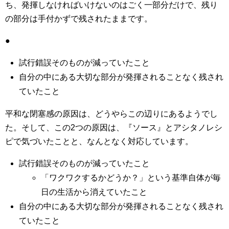
ち、発揮しなければいけないのはごく一部分だけで、残り
の部分は手付かずで残されたままです。
●
試行錯誤そのものが減っていたこと
自分の中にある大切な部分が発揮されることなく残され
ていたこと
平和な閉塞感の原因は、どうやらこの辺りにあるようでし
た。そして、この2つの原因は、『ソース』とアシタノレシ
ピで気づいたことと、なんとなく対応しています。
試行錯誤そのものが減っていたこと
「ワクワクするかどうか？」という基準自体が毎
日の生活から消えていたこと
自分の中にある大切な部分が発揮されることなく残され
ていたこと