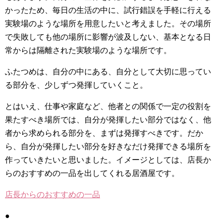
かったため、毎日の生活の中に、試行錯誤を手軽に行える
実験場のような場所を用意したいと考えました。その場所
で失敗しても他の場所に影響が波及しない、基本となる日
常からは隔離された実験場のような場所です。
ふたつめは、自分の中にある、自分として大切に思ってい
る部分を、少しずつ発揮していくこと。
とはいえ、仕事や家庭など、他者との関係で一定の役割を
果たすべき場所では、自分が発揮したい部分ではなく、他
者から求められる部分を、まずは発揮すべきです。だか
ら、自分が発揮したい部分を好きなだけ発揮できる場所を
作っていきたいと思いました。イメージとしては、店長か
らのおすすめの一品を出してくれる居酒屋です。
店長からのおすすめの一品
●