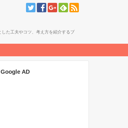
とした工夫やコツ、考え方を紹介するブ
Google AD