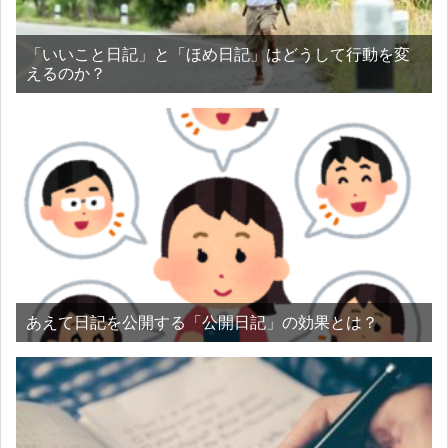
「いいこと日記」と「ほめ日記」はどうして行動を変
えるのか？
あえて日記を公開する「公開日記」の効果とは？