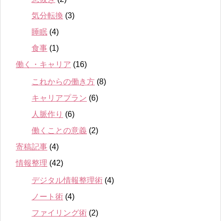
気分転換
(3)
睡眠
(4)
食事
(1)
働く・キャリア
(16)
これからの働き方
(8)
キャリアプラン
(6)
人脈作り
(6)
働くことの意義
(2)
寄稿記事
(4)
情報整理
(42)
デジタル情報整理術
(4)
ノート術
(4)
ファイリング術
(2)