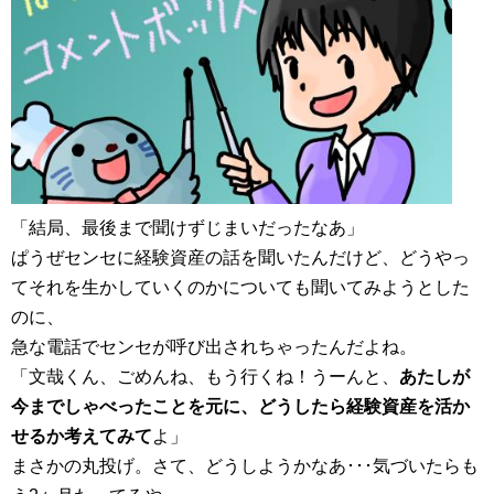
「結局、最後まで聞けずじまいだったなあ」
ぱうぜセンセに経験資産の話を聞いたんだけど、どうやっ
てそれを生かしていくのかについても聞いてみようとした
のに、
急な電話でセンセが呼び出されちゃったんだよね。
「文哉くん、ごめんね、もう行くね！うーんと、
あたしが
今までしゃべったことを元に、どうしたら経験資産を活か
せるか考えてみて
よ」
まさかの丸投げ。さて、どうしようかなあ･･･気づいたらも