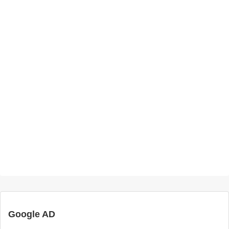
Google AD