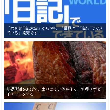
「めざせ日記大全」から3年、『世界は「日記」ででき
ている』発売です！
基礎代謝をあげて、太りにくい体を作り、無理せずダ
イエットをする