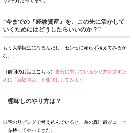
う2ヶ月たってるや。
”今までの『経験資産』を、この先に活かして
いくためにはどうしたらいいのか？”
もう大学院生になるんだし、センセに頼らず考えてみるか
な。
（前回のお話はこちら）
自分に向いているやり方を探すた
めに「経験資産」を棚卸ししてみよう
棚卸しのやり方は？
自宅のリビングで考え込んでいると、弟の真理哉がコーヒ
ーを持ってやってきた。