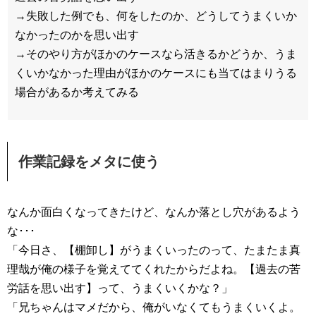
→失敗した例でも、何をしたのか、どうしてうまくいか
なかったのかを思い出す
→そのやり方がほかのケースなら活きるかどうか、うま
くいかなかった理由がほかのケースにも当てはまりうる
場合があるか考えてみる
作業記録をメタに使う
なんか面白くなってきたけど、なんか落とし穴があるよう
な･･･
「今日さ、【棚卸し】がうまくいったのって、たまたま真
理哉が俺の様子を覚えててくれたからだよね。【過去の苦
労話を思い出す】って、うまくいくかな？」
「兄ちゃんはマメだから、俺がいなくてもうまくいくよ。