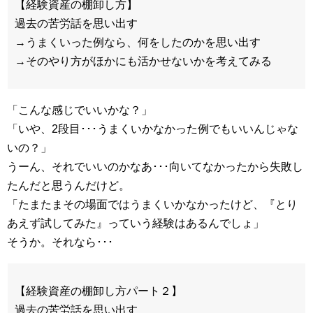
【経験資産の棚卸し方】
過去の苦労話を思い出す
→うまくいった例なら、何をしたのかを思い出す
→そのやり方がほかにも活かせないかを考えてみる
「こんな感じでいいかな？」
「いや、2段目･･･うまくいかなかった例でもいいんじゃな
いの？」
うーん、それでいいのかなあ･･･向いてなかったから失敗し
たんだと思うんだけど。
「たまたまその場面ではうまくいかなかったけど、『とり
あえず試してみた』っていう経験はあるんでしょ」
そうか。それなら･･･
【経験資産の棚卸し方パート２】
過去の苦労話を思い出す