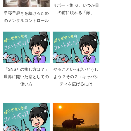
サポート集 ６、いつか目
の前に現れる「敵」
早寝早起きを続けるため
のメンタルコントロール
「SNSとの接し方は？」
やることいっぱいどうし
世界に開いた窓としての
よう？その２：キャパシ
使い方
ティを広げるには