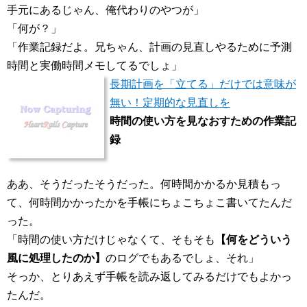
手元にあるじゃん、俺代わりのやつが」
「何が？」
「作業記録だよ。兄ちゃん、計画の見直しやるために予測
時間と実働時間メモしてるでしょ」
長期計画を「立てる」だけでは意味が
無い！定期的な見直しを
時間の使い方を見なおすための作業記
録
ああ、そうだったそうだった。何時間かかるか見積もっ
て、何時間かかったかを手帳にちょこちょこ書いてたんだ
った。
「時間の使い方だけじゃなくて、そもそも
【何をどういう
風に処理したのか】
のログでもあるでしょ、それ」
そっか、とりあえず手帳を読み返してみるだけでもよかっ
たんだ。