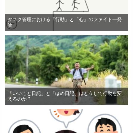
タスク管理における「行動」と「心」のファイト一発
論
「いいこと日記」と「ほめ日記」はどうして行動を変
えるのか？