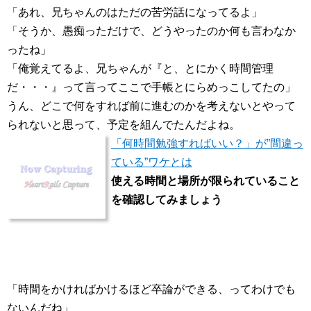
「あれ、兄ちゃんのはただの苦労話になってるよ」
「そうか、愚痴っただけで、どうやったのか何も言わなか
ったね」
「俺覚えてるよ、兄ちゃんが『と、とにかく時間管理
だ・・・』って言ってここで手帳とにらめっこしてたの」
うん、どこで何をすれば前に進むのかを考えないとやって
られないと思って、予定を組んでたんだよね。
「何時間勉強すればいい？」が”間違っ
ている”ワケとは
使える時間と場所が限られていること
を確認してみましょう
「時間をかければかけるほど卒論ができる、ってわけでも
ないんだね」