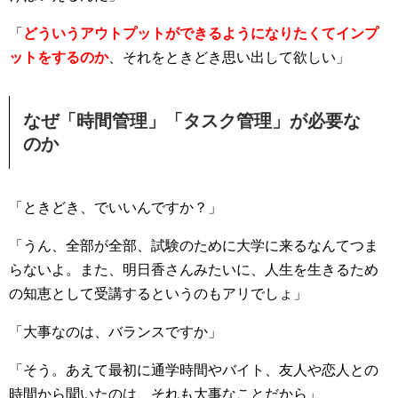
「
どういうアウトプットができるようになりたくてインプ
ットをするのか
、それをときどき思い出して欲しい」
なぜ「時間管理」「タスク管理」が必要な
のか
「ときどき、でいいんですか？」
「うん、全部が全部、試験のために大学に来るなんてつま
らないよ。また、明日香さんみたいに、人生を生きるため
の知恵として受講するというのもアリでしょ」
「大事なのは、バランスですか」
「そう。あえて最初に通学時間やバイト、友人や恋人との
時間から聞いたのは、それも大事なことだから」