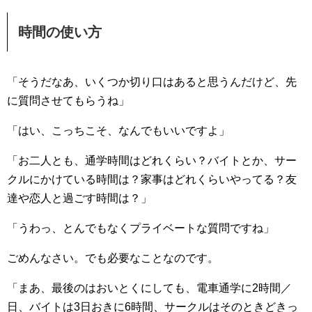
時間の使い方
「そうだなあ、いくつか切り口はあると思うんだけど、先
に質問させてもらうね」
「はい、こっちこそ、なんでもいいですよ」
「お二人とも、通学時間はどれくらい？バイトとか、サー
クルにかけている時間は？家事はどれくらいやってる？友
達や恋人と過ごす時間は？」
「うわっ、とんでもなくプライベートな質問ですね」
ごめんなさい。でも必要なことなのです。
「まあ、最後のはおいとくにしても、電車通学に2時間／
日、バイトは3日おきに6時間、サークルはそのときどきっ