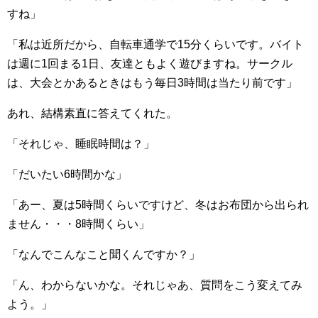
すね」
「私は近所だから、自転車通学で15分くらいです。バイト
は週に1回まる1日、友達ともよく遊びますね。サークル
は、大会とかあるときはもう毎日3時間は当たり前です」
あれ、結構素直に答えてくれた。
「それじゃ、睡眠時間は？」
「だいたい6時間かな」
「あー、夏は5時間くらいですけど、冬はお布団から出られ
ません・・・8時間くらい」
「なんでこんなこと聞くんですか？」
「ん、わからないかな。それじゃあ、質問をこう変えてみ
よう。」