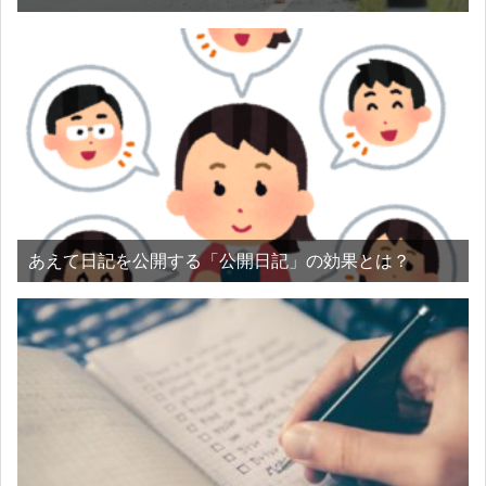
あえて日記を公開する「公開日記」の効果とは？