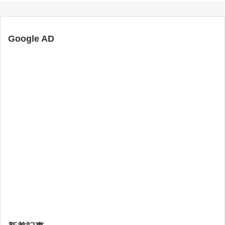
Google AD