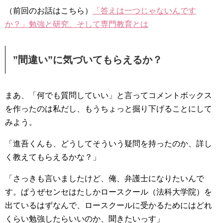
（前回のお話はこちら）
「答えは一つじゃないんです
か？」勉強と研究、そして専門教育とは
”間違い”に気づいてもらえるか？
まあ、「何でも質問していい」と言ってコメントボックス
を作ったのは私だし、もうちょっと掘り下げることにして
みよう。
「進吾くんも、どうしてそういう疑問を持ったのか、詳し
く教えてもらえるかな？」
「さっきも言いましたけど、俺、弁護士になりたいんで
す。ぱうぜセンセはたしかロースクール（法科大学院）を
出ているはずなんで、ロースクールに受かるためにはどれ
くらい勉強したらいいのか、聞きたいっす」