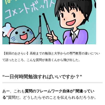
【前回のおさらい】高校までの勉強と大学からの専門教育の違いについ
て語ったところ、こんな質問が進吾くんから飛び出した。
“一日何時間勉強すればいいですか？”
あー、これも
質問のフレームワーク自体が”間違ってい
る”
質問だ。どうしたらそのことを伝えられるだろうか。