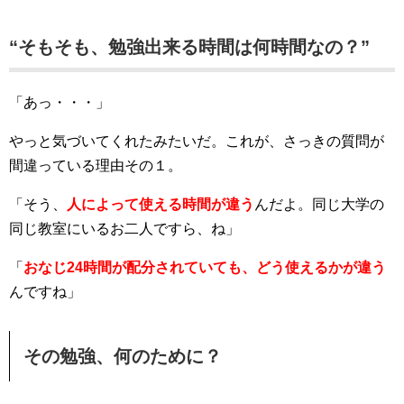
“そもそも、勉強出来る時間は何時間なの？”
「あっ・・・」
やっと気づいてくれたみたいだ。これが、さっきの質問が
間違っている理由その１。
「そう、
人によって使える時間が違う
んだよ。同じ大学の
同じ教室にいるお二人ですら、ね」
「
おなじ24時間が配分されていても、どう使えるかが違う
んですね」
その勉強、何のために？