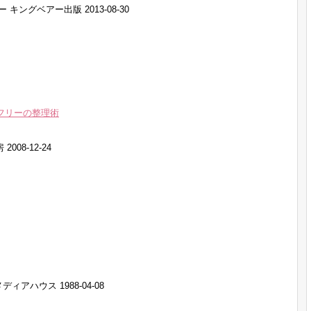
ングベアー出版 2013-08-30
スフリーの整理術
08-12-24
ィアハウス 1988-04-08