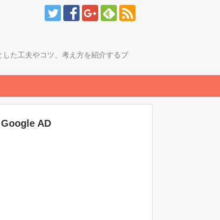
とした工夫やコツ、考え方を紹介するブ
Google AD