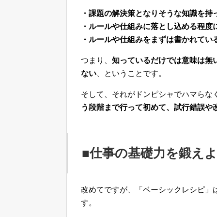
・課題の解決策となりそうな知識を持
・ルールや仕組みに落とし込める程度
・ルールや仕組みをまずは書かれてい
つまり、
知っているだけでは意味は無
ない
、ということです。
そして、それがドンピシャでハマらな
う段階まで行って初めて、試行錯誤や
■仕事の基礎力を鍛え
改めてですが、「ベーシックレシピ」
す。