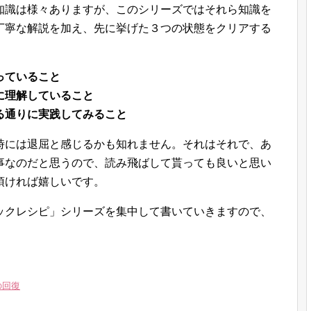
知識は様々ありますが、このシリーズではそれら知識を
丁寧な解説を加え、先に挙げた３つの状態をクリアする
っていること
に理解していること
る通りに実践してみること
時には退屈と感じるかも知れません。それはそれで、あ
事なのだと思うので、読み飛ばして貰っても良いと思い
頂ければ嬉しいです。
ックレシピ」シリーズを集中して書いていきますので、
の回復