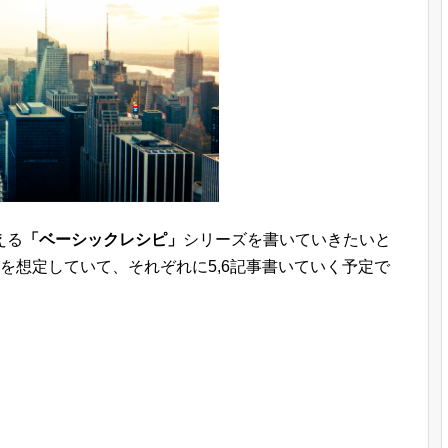
える
「ベーシックレシピ」
シリーズを書いていきたいと
を想定していて、それぞれに5,6記事書いていく予定で