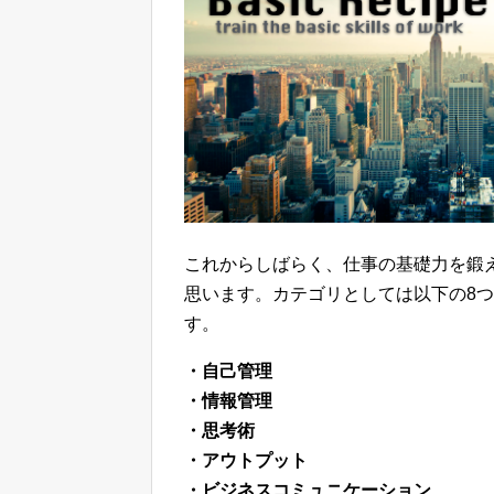
これからしばらく、仕事の基礎力を鍛
思います。カテゴリとしては以下の8つ
す。
・自己管理
・情報管理
・思考術
・アウトプット
・ビジネスコミュニケーション