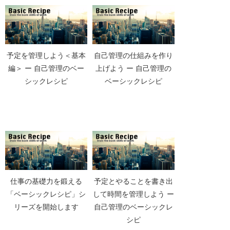
予定を管理しよう＜基本
自己管理の仕組みを作り
編＞ ー 自己管理のベー
上げよう ー 自己管理の
シックレシピ
ベーシックレシピ
仕事の基礎力を鍛える
予定とやることを書き出
「ベーシックレシピ」シ
して時間を管理しよう ー
リーズを開始します
自己管理のベーシックレ
シピ