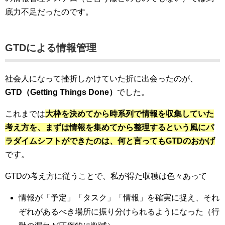
底力不足だったのです。
GTDによる情報管理
社会人になって挫折しかけていた折に出会ったのが、
GTD（Getting Things Done）
でした。
これまでは
大枠を決めてから時系列で情報を収集していた
考え方を、まずは情報を集めてから整理するという風にパ
ラダイムシフトができたのは、何と言ってもGTDのおかげ
です。
GTDの考え方に従うことで、私が得た収穫は色々あって
情報が「予定」「タスク」「情報」を確実に捉え、それ
ぞれがあるべき場所に振り分けられるようになった（行