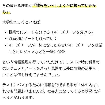
その最たる理由が
「情報をいっしょくたに扱っていたか
ら」
。
大学生のころといえば、
授業毎にノートを分ける（ルーズリーフを分ける）
時系列にノートを取っていく
ルーズリーフが一杯になったら古いルーズリーフを授業
ごとにレジュメなどと一緒に保管
という情報整理を行っていただけで、テストの時に科目毎
のレジュメとノートをざっと見返す以外に情報の活用らし
いことは何も行えてませんでした。
テストにパスするために情報を記憶する事が主体の内はこ
れでも問題ありませんが、社会人になってくると状況はが
らりと変わります。