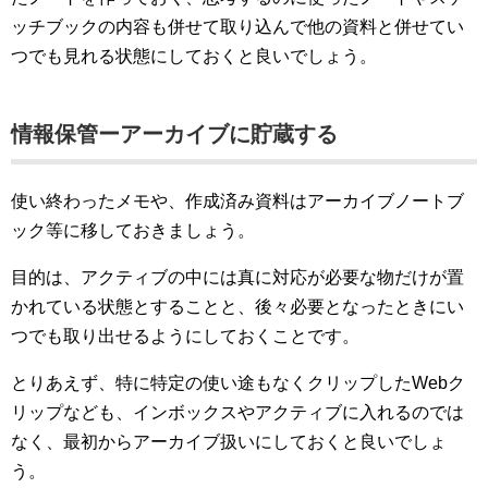
ッチブックの内容も併せて取り込んで他の資料と併せてい
つでも見れる状態にしておくと良いでしょう。
情報保管ーアーカイブに貯蔵する
使い終わったメモや、作成済み資料はアーカイブノートブ
ック等に移しておきましょう。
目的は、アクティブの中には真に対応が必要な物だけが置
かれている状態とすることと、後々必要となったときにい
つでも取り出せるようにしておくことです。
とりあえず、特に特定の使い途もなくクリップしたWebク
リップなども、インボックスやアクティブに入れるのでは
なく、最初からアーカイブ扱いにしておくと良いでしょ
う。