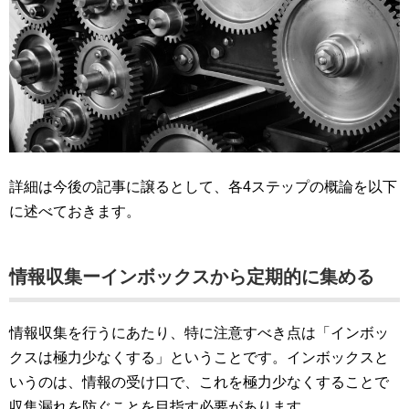
詳細は今後の記事に譲るとして、各4ステップの概論を以下
に述べておきます。
情報収集ーインボックスから定期的に集める
情報収集を行うにあたり、特に注意すべき点は「インボッ
クスは極力少なくする」ということです。インボックスと
いうのは、情報の受け口で、これを極力少なくすることで
収集漏れを防ぐことを目指す必要があります。