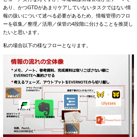
あり、かつGTDがあまりケアしていないタスクではない情
報の扱いについて述べる必要があるため、情報管理のフロ
ーを収集／整理／活用／保管の4段階に分けることを推奨し
たいと思います。
私の場合以下の様なフローとなります。