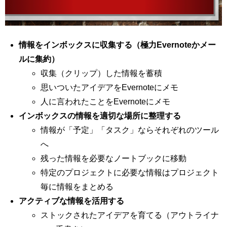
情報をインボックスに収集する（極力Evernoteかメー
ルに集約）
収集（クリップ）した情報を蓄積
思いついたアイデアをEvernoteにメモ
人に言われたことをEvernoteにメモ
インボックスの情報を適切な場所に整理する
情報が「予定」「タスク」ならそれぞれのツール
へ
残った情報を必要なノートブックに移動
特定のプロジェクトに必要な情報はプロジェクト
毎に情報をまとめる
アクティブな情報を活用する
ストックされたアイデアを育てる（アウトライナ