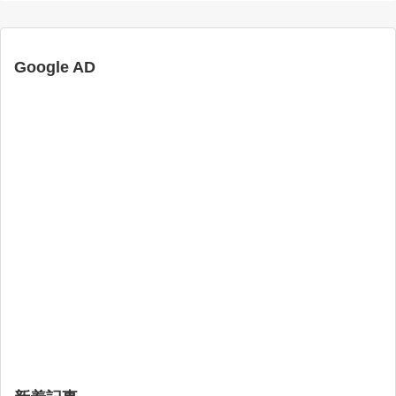
Google AD