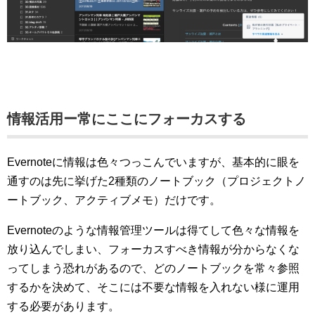
情報活用ー常にここにフォーカスする
Evernoteに情報は色々つっこんでいますが、基本的に眼を
通すのは先に挙げた2種類のノートブック（プロジェクトノ
ートブック、アクティブメモ）だけです。
Evernoteのような情報管理ツールは得てして色々な情報を
放り込んでしまい、フォーカスすべき情報が分からなくな
ってしまう恐れがあるので、どのノートブックを常々参照
するかを決めて、そこには不要な情報を入れない様に運用
する必要があります。