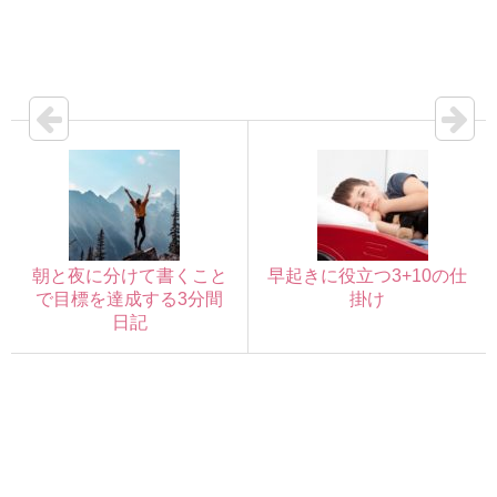
朝と夜に分けて書くこと
早起きに役立つ3+10の仕
で目標を達成する3分間
掛け
日記