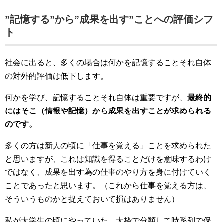
”記憶する”から”成果を出す”ことへの評価シフ
ト
社会に出ると、多くの場合は何かを記憶することそれ自体
の対外的評価は低下します。
何かを学び、記憶することそれ自体は重要ですが、
最終的
にはそこ（情報や記憶）から成果を出すことが求められる
のです。
多くの方は新人の頃に「仕事を覚える」ことを求められた
と思いますが、これは知識を得ることだけを意味するわけ
ではなく、成果を出す為の仕事のやり方を身に付けていく
ことであったと思います。（これから仕事を覚える方は、
そういうものかと捉えておいて損はありません）
私が大学生の頃にやっていた、大枠で分類して時系列で保