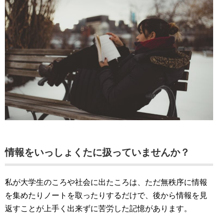
情報をいっしょくたに扱っていませんか？
私が大学生のころや社会に出たころは、ただ無秩序に情報
を集めたりノートを取ったりするだけで、後から情報を見
返すことが上手く出来ずに苦労した記憶があります。