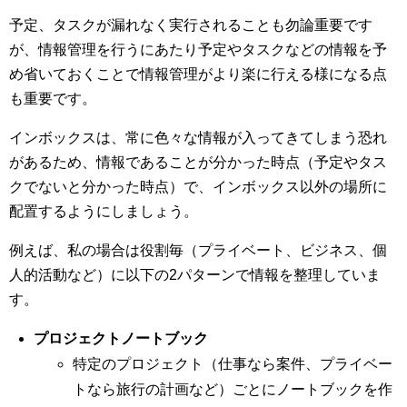
予定、タスクが漏れなく実行されることも勿論重要です
が、情報管理を行うにあたり予定やタスクなどの情報を予
め省いておくことで情報管理がより楽に行える様になる点
も重要です。
インボックスは、常に色々な情報が入ってきてしまう恐れ
があるため、情報であることが分かった時点（予定やタス
クでないと分かった時点）で、インボックス以外の場所に
配置するようにしましょう。
例えば、私の場合は役割毎（プライベート、ビジネス、個
人的活動など）に以下の2パターンで情報を整理していま
す。
プロジェクトノートブック
特定のプロジェクト（仕事なら案件、プライベー
トなら旅行の計画など）ごとにノートブックを作