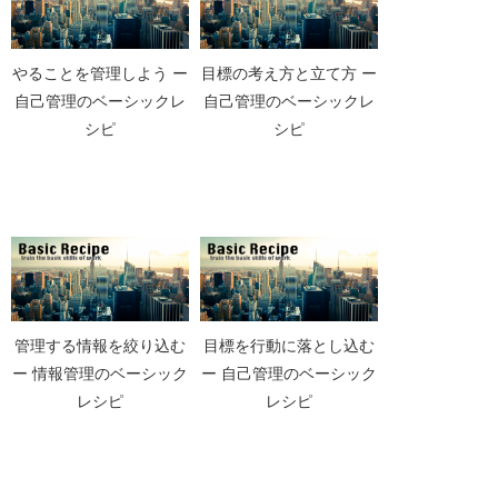
やることを管理しよう ー
目標の考え方と立て方 ー
自己管理のベーシックレ
自己管理のベーシックレ
シピ
シピ
管理する情報を絞り込む
目標を行動に落とし込む
ー 情報管理のベーシック
ー 自己管理のベーシック
レシピ
レシピ