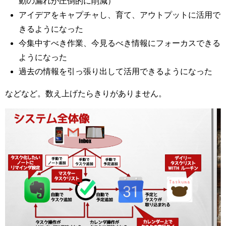
動の漏れが圧倒的に削減）
アイデアをキャプチャし、育て、アウトプットに活用で
きるようになった
今集中すべき作業、今見るべき情報にフォーカスできる
ようになった
過去の情報を引っ張り出して活用できるようになった
などなど。数え上げたらきりがありません。