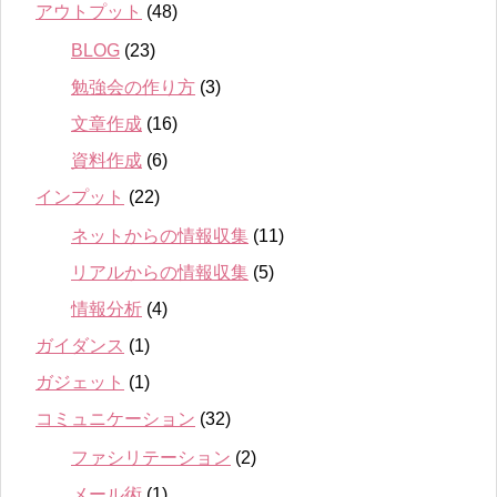
アウトプット
(48)
BLOG
(23)
勉強会の作り方
(3)
文章作成
(16)
資料作成
(6)
インプット
(22)
ネットからの情報収集
(11)
リアルからの情報収集
(5)
情報分析
(4)
ガイダンス
(1)
ガジェット
(1)
コミュニケーション
(32)
ファシリテーション
(2)
メール術
(1)