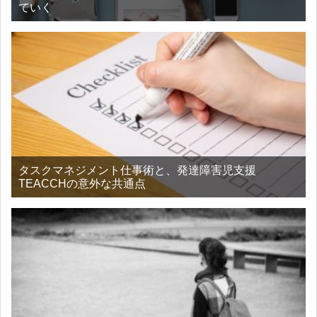
ていく
タスクマネジメント仕事術と、発達障害児支援
TEACCHの意外な共通点