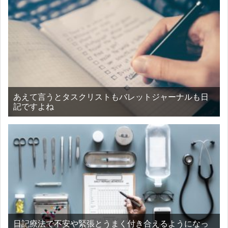
あえて言うとタスクリストもバレットジャーナルも日
記ですよね
日記療法で不安や緊張とうまく付き合えるようになっ