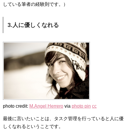
している筆者の経験則です。）
3.人に優しくなれる
photo credit:
M.Angel Herrero
via
photo pin
cc
最後に言いたいことは、タスク管理を行っていると人に優
しくなれるということです。