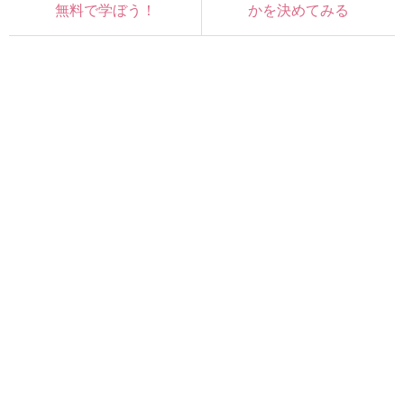
無料で学ぼう！
かを決めてみる