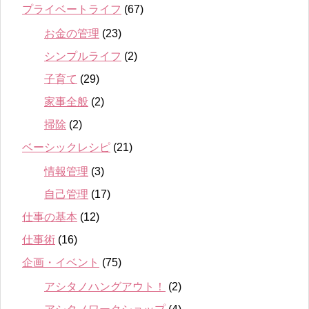
プライベートライフ
(67)
お金の管理
(23)
シンプルライフ
(2)
子育て
(29)
家事全般
(2)
掃除
(2)
ベーシックレシピ
(21)
情報管理
(3)
自己管理
(17)
仕事の基本
(12)
仕事術
(16)
企画・イベント
(75)
アシタノハングアウト！
(2)