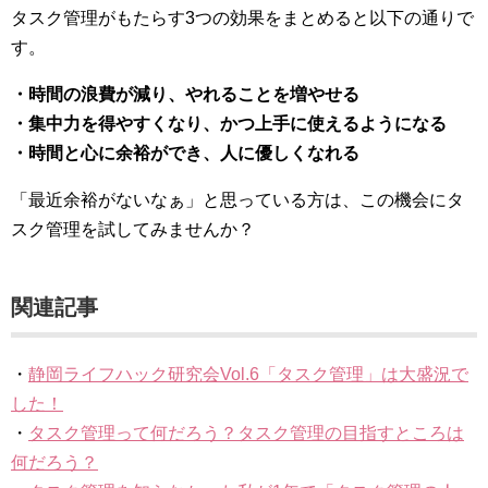
タスク管理がもたらす3つの効果をまとめると以下の通りで
す。
・時間の浪費が減り、やれることを増やせる
・集中力を得やすくなり、かつ上手に使えるようになる
・時間と心に余裕ができ、人に優しくなれる
「最近余裕がないなぁ」と思っている方は、この機会にタ
スク管理を試してみませんか？
関連記事
・
静岡ライフハック研究会Vol.6「タスク管理」は大盛況で
した！
・
タスク管理って何だろう？タスク管理の目指すところは
何だろう？