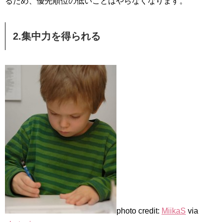
るため、優先順位の低いことはやらなくなります。
2.集中力を得られる
photo credit:
MiikaS
via