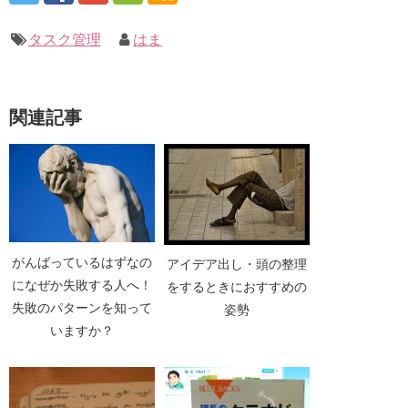
タスク管理
はま
関連記事
がんばっているはずなの
アイデア出し・頭の整理
になぜか失敗する人へ！
をするときにおすすめの
失敗のパターンを知って
姿勢
いますか？