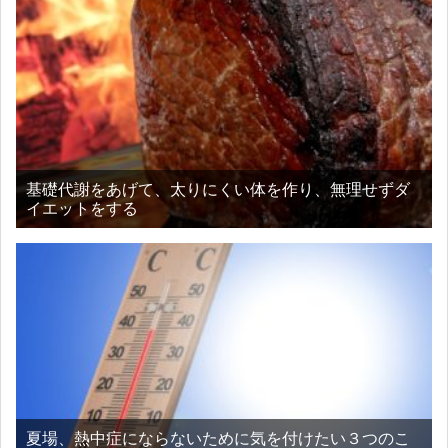
基礎代謝をあげて、太りにくい体を作り、無理せずダ
イエットをする
夏場、熱中症にならないために気を付けたい３つのこ