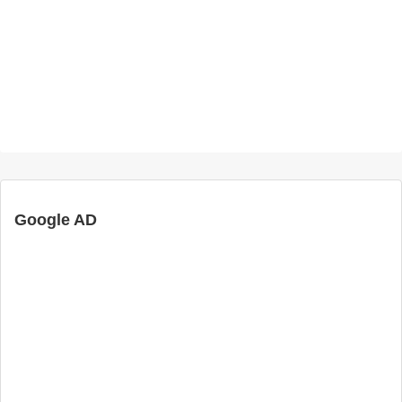
Google AD