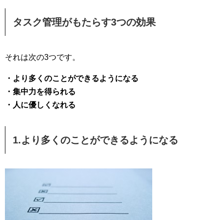
タスク管理がもたらす3つの効果
それは次の3つです。
・より多くのことができるようになる
・集中力を得られる
・人に優しくなれる
1.より多くのことができるようになる