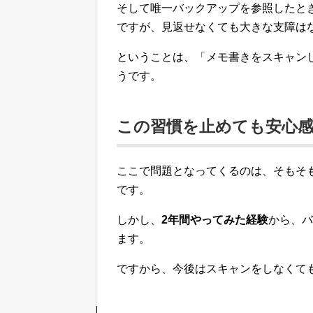
そして唯一バックアップを参照したと
ですが、見返せなくても大きな支障は
ということは、「メモ書きをスキャンして
うです。
この習慣を止めても安心
ここで問題となってくるのは、そもそ
です。
しかし、
2年間やってみた経験
から、バ
ます。
ですから、今後はスキャンをしなくて