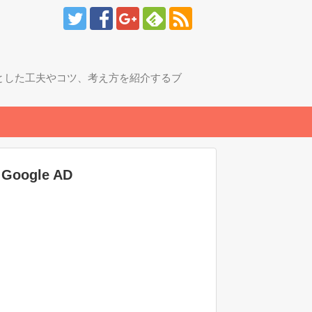
とした工夫やコツ、考え方を紹介するブ
Google AD