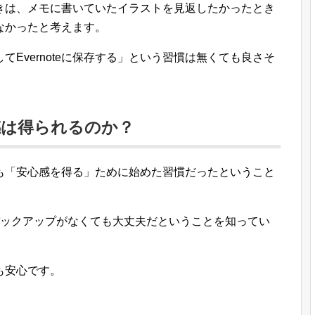
きは、メモに書いていたイラストを見返したかったとき
なかったと考えます。
Evernoteに保存する」という習慣は無くても良さそ
感は得られるのか？
も「安心感を得る」ために始めた習慣だったということ
ックアップがなくても大丈夫だということを知ってい
も安心です。