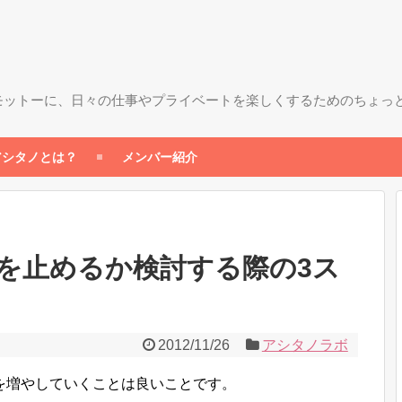
モットーに、日々の仕事やプライベートを楽しくするためのちょっ
アシタノとは？
メンバー紹介
を止めるか検討する際の3ス
2012/11/26
アシタノラボ
を増やしていくことは良いことです。