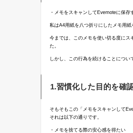
・メモをスキャンしてEvernoteに保
私はA4用紙を八つ折りにしたメモ用
今までは、このメモを使い切る度にスキャ
た。
しかし、この行為を続けることについ
1.習慣化した目的を確
そもそもこの「メモをスキャンしてEve
それは以下の通りです。
・メモを捨てる際の安心感を得たい