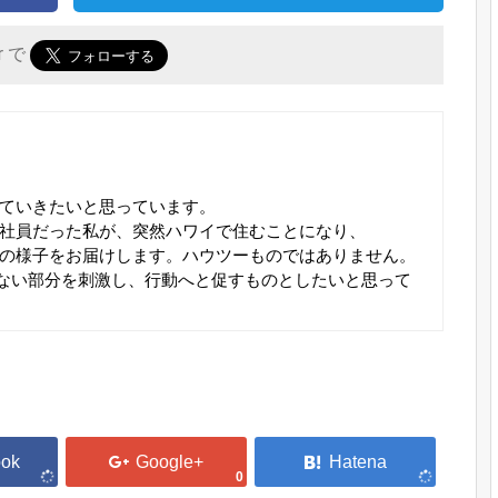
er で
ていきたいと思っています。
社員だった私が、突然ハワイで住むことになり、
の様子をお届けします。ハウツーものではありません。
ない部分を刺激し、行動へと促すものとしたいと思って
0