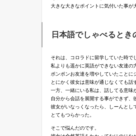
大きな大きなポイントに気付いた事が
日本語でしゃべるとき
それは、コロラドに留学していた時で
私よりも遥かに英語ができない友達の
ポンポンお友達を増やしていたことに
とにかく彼女は意味が通じなくても話
一方、一緒にいる私は、話してる意味
自分から会話を展開する事ができず、
彼女がいなっくなったら、しーんとし
とてもつらかった。
そこで悩んだのです。