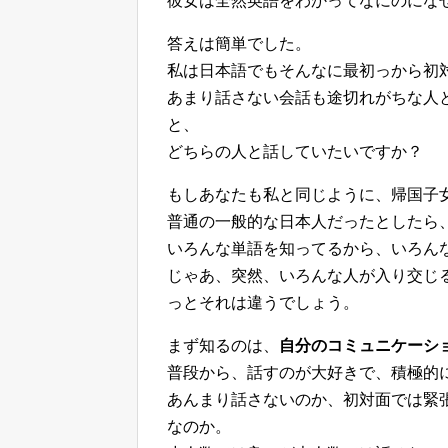
彼女は全然英語をわかってなにのにな
答えは簡単でした。
私は日本語でもそんなに最初っから初
あまり話さない会話も途切れがちな人
と、
どちらの人と話していたいですか？
もしあなたも私と同じように、帰国子
普通の一般的な日本人だったとしたら
いろんな単語を知ってるから、いろん
じゃあ、突然、いろんな人が入り交じ
っとそれは違うでしょう。
まず知るのは、
自分のコミュニケーシ
普段から、話すのが大好きで、積極的
あんまり話さないのか、初対面では緊
なのか。