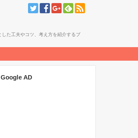
とした工夫やコツ、考え方を紹介するブ
Google AD