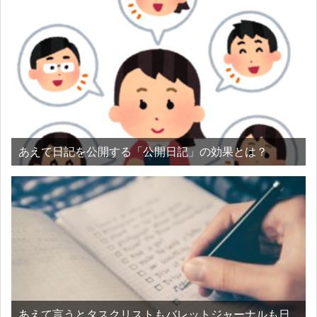
あえて日記を公開する「公開日記」の効果とは？
あえて言うとタスクリストもバレットジャーナルも日