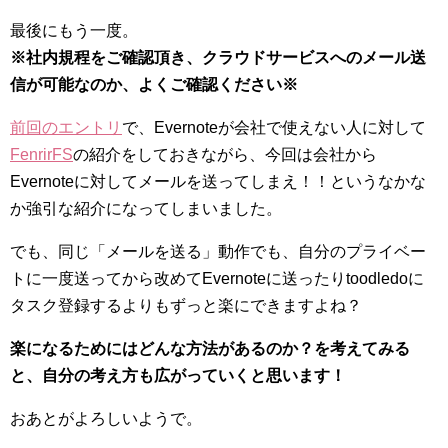
最後にもう一度。
※社内規程をご確認頂き、クラウドサービスへのメール送
信が可能なのか、よくご確認ください※
前回のエントリ
で、Evernoteが会社で使えない人に対して
FenrirFS
の紹介をしておきながら、今回は会社から
Evernoteに対してメールを送ってしまえ！！というなかな
か強引な紹介になってしまいました。
でも、同じ「メールを送る」動作でも、自分のプライベー
トに一度送ってから改めてEvernoteに送ったりtoodledoに
タスク登録するよりもずっと楽にできますよね？
楽になるためにはどんな方法があるのか？を考えてみる
と、自分の考え方も広がっていくと思います！
おあとがよろしいようで。