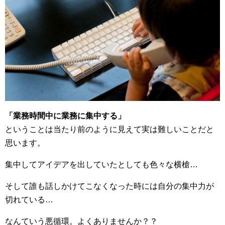
「業務時間中に業務に集中する」
ということは当たり前のように見えて実は難しいことだと
思います。
集中してアイデアを出していたとしても色々な横槍…
そして誰も話しかけてこなくなった時には自分の集中力が
切れている…
なんていう悪循環。よくありませんか？？