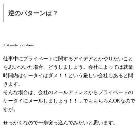
逆のパターンは？
Just mailed / chidorian
仕事中にプライベートに関するアイデアとかやりたいこと
を思いついた場合、どうしましょう。会社によっては就業
時間内はケータイはダメ！！という厳しい会社もあると聞
きます。
そんな場合は、会社のメールアドレスからプライベートの
ケータイにメールしましょう！！…でももちろんOKなので
すが。
せっかくなので一歩突っ込んでみたいと思います。