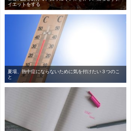
イエットをする
夏場、熱中症にならないために気を付けたい３つのこ
と