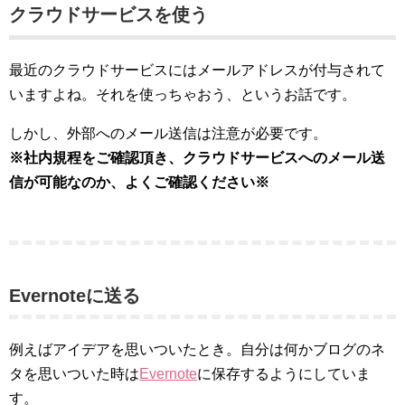
クラウドサービスを使う
最近のクラウドサービスにはメールアドレスが付与されて
いますよね。それを使っちゃおう、というお話です。
しかし、外部へのメール送信は注意が必要です。
※社内規程をご確認頂き、クラウドサービスへのメール送
信が可能なのか、よくご確認ください※
Evernoteに送る
例えばアイデアを思いついたとき。自分は何かブログのネ
タを思いついた時は
Evernote
に保存するようにしていま
す。