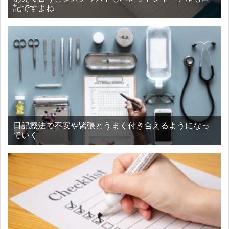
記ですよね
日記療法で不安や緊張とうまく付き合えるようになっ
ていく