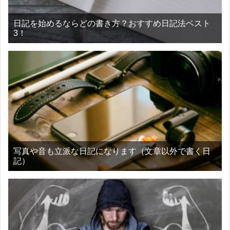
日記を始めるならどの書き方？おすすめ日記法ベスト
3！
写真や音も立派な日記になります（文章以外で書く日
記）