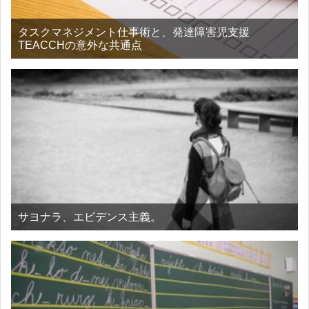
タスクマネジメント仕事術と、発達障害児支援
TEACCHの意外な共通点
サヨナラ、エビデンス主義。