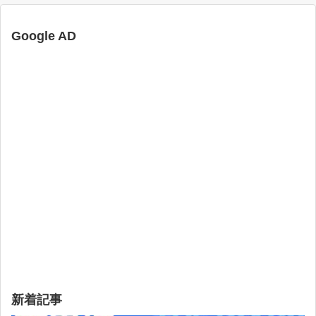
Google AD
新着記事