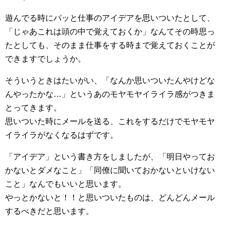
遊んでる時にパッと仕事のアイデアを思いついたとして、
「じゃあこれは頭の中で覚えておくか」なんてその時思っ
たとしても、そのまま仕事をする時まで覚えておくことが
できますでしょうか。
そういうときはたいがい、「なんか思いついたんやけどな
んやったかな…」というあのモヤモヤイライラ感がつきま
とってきます。
思いついた時にメールを送る、これをするだけでモヤモヤ
イライラがなくなるはずです。
「アイデア」という書き方をしましたが、「明日やってお
かないとダメなこと」「同僚に聞いておかないといけない
こと」なんでもいいと思います。
やっとかないと！！と思いついたものは、どんどんメール
するべきだと思います。