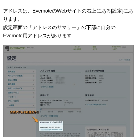
アドレスは、EvernoteのWebサイトの右上にある[設定]にあ
ります。
設定画面の「アドレスのサマリー」の下部に自分の
Evernote用アドレスがあります！