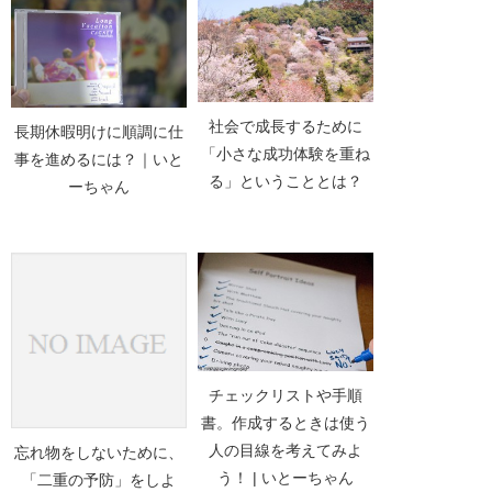
社会で成長するために
長期休暇明けに順調に仕
「小さな成功体験を重ね
事を進めるには？｜いと
る」ということとは？
ーちゃん
チェックリストや手順
書。作成するときは使う
人の目線を考えてみよ
忘れ物をしないために、
う！ | いとーちゃん
「二重の予防」をしよ