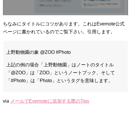
ちなみにタイトルにコツがあります。これはEvernote公式
ページに書かれているのでご覧下さい。引用します。
上野動物園の象 @ZOO #Photo
上記の例の場合「上野動物園」はノートのタイトル
「@ZOO」は「ZOO」というノートブック、そして
「#Photo」は「Photo」というタグを意味します。
via
メールでEvernoteに追加する際のTips