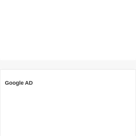
Google AD