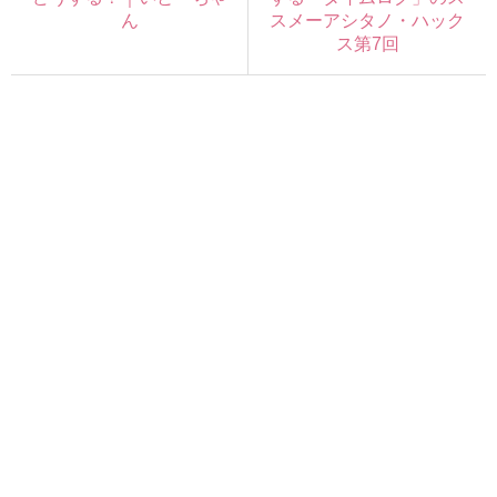
ん
スメーアシタノ・ハック
ス第7回