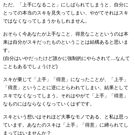
ただ、「上手になること」にしばられてしまうと、自分に
とっての本当のスキを見失ってしまい、やがてそれはスキ
ではなくなってしまうかもしれません。
おそらく今あなたが上手なこと、得意なことというのは本
来は自分がスキだったものということは結構あると思いま
す。
(自分はいやだったけど誰かに強制的にやらされて…なんて
こともあるでしょうけど)
スキが乗じて「上手」「得意」になったことが、「上手」
「得意」ということに逆にとらわれてしまい、結果として
スキでなくなってしまう。それはやがて「上手」「得意」
なものにはならなくなっていくはずです。
スキという想いはそれほど大事なモノである、と私は思っ
ています。あなたのスキは「上手」「得意」に縛られてし
まってはいませんか？