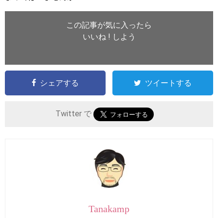
この記事が気に入ったら
いいね ! しよう
シェアする
ツイートする
Twitter で
Tanakamp