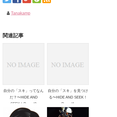
Tanakamp
関連記事
自分の「スキ」ってなん
自分の「スキ」を見つけ
だ？〜HIDE AND
る〜HIDE AND SEEK！
SEEK！Round2
Round1