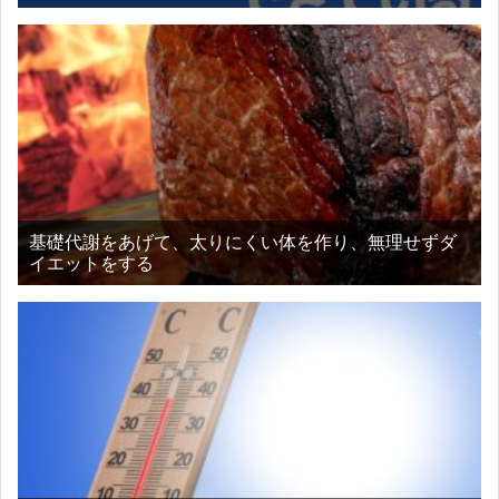
基礎代謝をあげて、太りにくい体を作り、無理せずダ
イエットをする