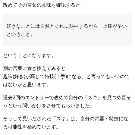
改めてその言葉の意味を確認すると、
好きなことには自然とそれに熱中するから、上達が早い
ということ。
ということになります。
別の言葉に置き換えてみると、
趣味(好き)が高じて特技(上手)になる、と言ってもいいので
はないかと思います。
過去2回のエントリーで改めて自分の「スキ」を見つめ直そ
うという問いかけをさせてもらいました。
そうして見いだされた「スキ」は、自分の武器・特技にな
る可能性を秘めています。