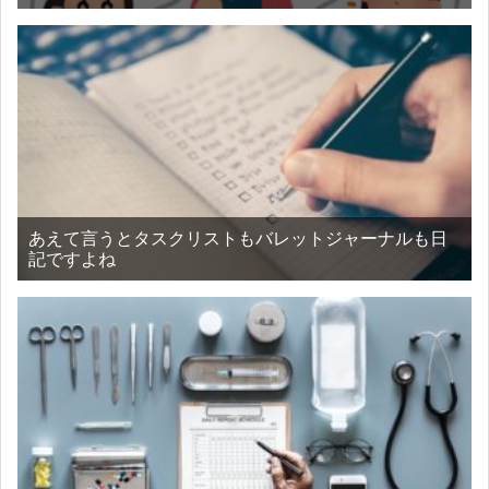
あえて言うとタスクリストもバレットジャーナルも日
記ですよね