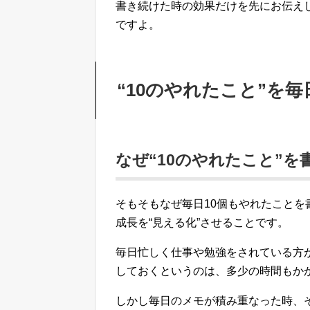
書き続けた時の効果だけを先にお伝え
ですよ。
“10のやれたこと”を
なぜ“10のやれたこと”を
そもそもなぜ毎日10個もやれたことを
成長を“見える化”させることです。
毎日忙しく仕事や勉強をされている方が
しておくというのは、多少の時間もか
しかし毎日のメモが積み重なった時、