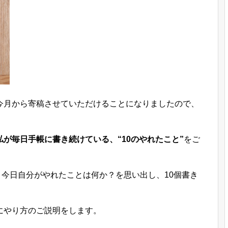
今月から寄稿させていただけることになりましたので、
私が毎日手帳に書き続けている、“10のやれたこと”
をご
に、今日自分がやれたことは何か？を思い出し、10個書き
にやり方のご説明をします。