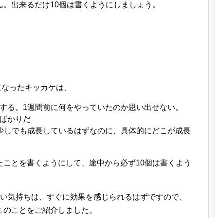
ん。出来るだけ10個は書くようにしましょう。
になったキッカケは、
する。1週間前に何をやっていたのか思い出せない。
ばかりだ
少しでも成長しているはずなのに、具体的にどこが成長
たことを書くようにして、途中から必ず10個は書くよう
ない気持ちは、すぐに効果を感じられるはずですので、
このことをご紹介しました。