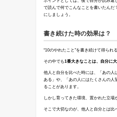
ポイントとしては、後で自分が読み返
で読んで何でこんなことを書いたんだ
にしましょう。
書き続けた時の効果は？
“10のやれたこと”を書き続けて得られ
その中でも
1番大きなことは、自分に
他人と自分を比べた時には、「あの人
ある」や、「あの人にはたくさんの人
ることがあります。
しかし育ってきた環境、置かれた立場
そこで大切なのが、他人と自分とは比