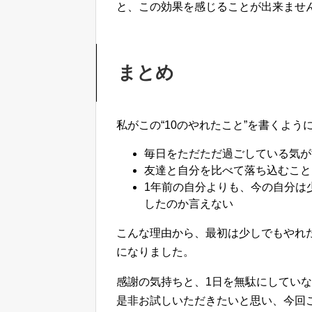
と、この効果を感じることが出来ませ
まとめ
私がこの“10のやれたこと”を書くよう
毎日をただただ過ごしている気が
友達と自分を比べて落ち込むこと
1年前の自分よりも、今の自分は
したのか言えない
こんな理由から、最初は少しでもやれ
になりました。
感謝の気持ちと、1日を無駄にしてい
是非お試しいただきたいと思い、今回