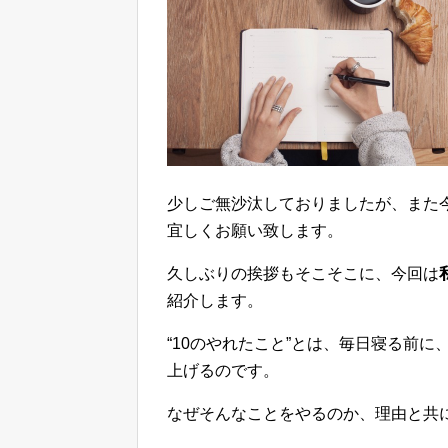
少しご無沙汰しておりましたが、また
宜しくお願い致します。
久しぶりの挨拶もそこそこに、今回は
紹介します。
“10のやれたこと”とは、毎日寝る前
上げるのです。
なぜそんなことをやるのか、理由と共