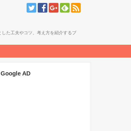
とした工夫やコツ、考え方を紹介するブ
Google AD