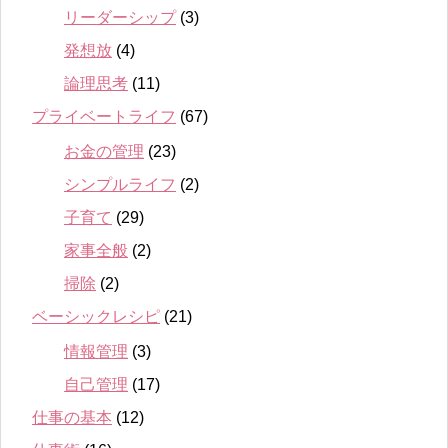
リーダーシップ
(3)
発想放
(4)
論理思考
(11)
プライベートライフ
(67)
お金の管理
(23)
シンプルライフ
(2)
子育て
(29)
家事全般
(2)
掃除
(2)
ベーシックレシピ
(21)
情報管理
(3)
自己管理
(17)
仕事の基本
(12)