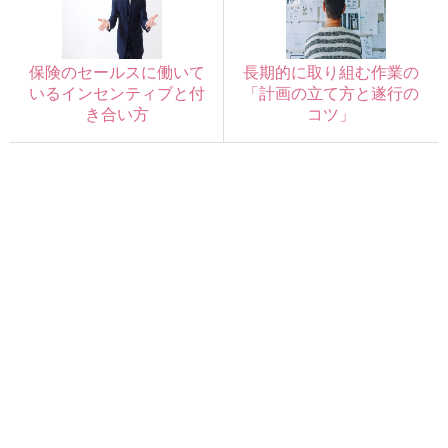
保険のセールスに働いて
長期的に取り組む作業の
いるインセンティブと付
「計画の立て方と遂行の
き合い方
コツ」