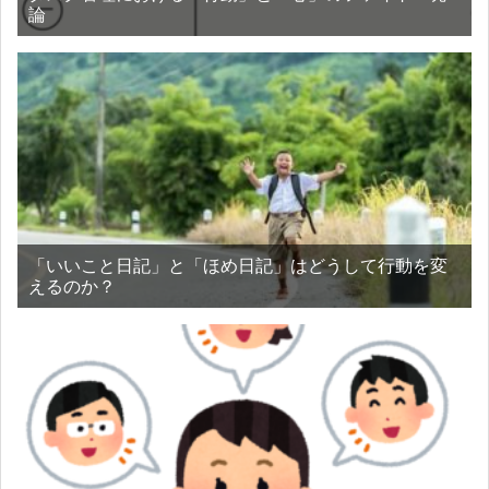
論
「いいこと日記」と「ほめ日記」はどうして行動を変
えるのか？