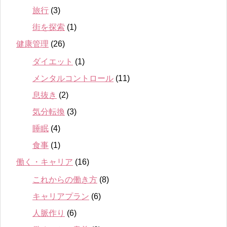
旅行
(3)
街を探索
(1)
健康管理
(26)
ダイエット
(1)
メンタルコントロール
(11)
息抜き
(2)
気分転換
(3)
睡眠
(4)
食事
(1)
働く・キャリア
(16)
これからの働き方
(8)
キャリアプラン
(6)
人脈作り
(6)