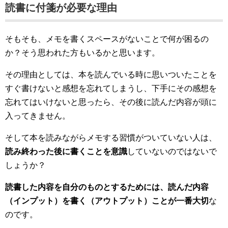
読書に付箋が必要な理由
そもそも、メモを書くスペースがないことで何が困るの
か？そう思われた方もいるかと思います。
その理由としては、本を読んでいる時に思いついたことを
すぐ書けないと感想を忘れてしまうし、下手にその感想を
忘れてはいけないと思ったら、その後に読んだ内容が頭に
入ってきません。
そして本を読みながらメモする習慣がついていない人は、
読み終わった後に書くことを意識
していないのではないで
しょうか？
読書した内容を自分のものとするためには、読んだ内容
（インプット）を書く（アウトプット）ことが一番大切
な
のです。