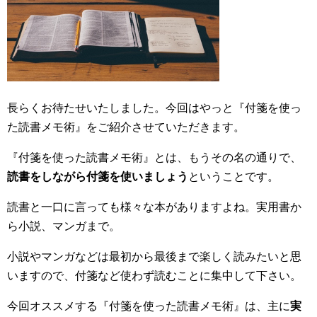
長らくお待たせいたしました。今回はやっと『付箋を使っ
た読書メモ術』をご紹介させていただきます。
『付箋を使った読書メモ術』とは、もうその名の通りで、
読書をしながら付箋を使いましょう
ということです。
読書と一口に言っても様々な本がありますよね。実用書か
ら小説、マンガまで。
小説やマンガなどは最初から最後まで楽しく読みたいと思
いますので、付箋など使わず読むことに集中して下さい。
今回オススメする『付箋を使った読書メモ術』は、主に
実