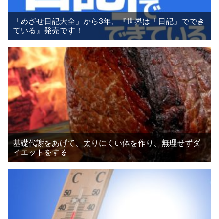
「めざせ日記大全」から3年、『世界は「日記」ででき
ている』発売です！
基礎代謝をあげて、太りにくい体を作り、無理せずダ
イエットをする