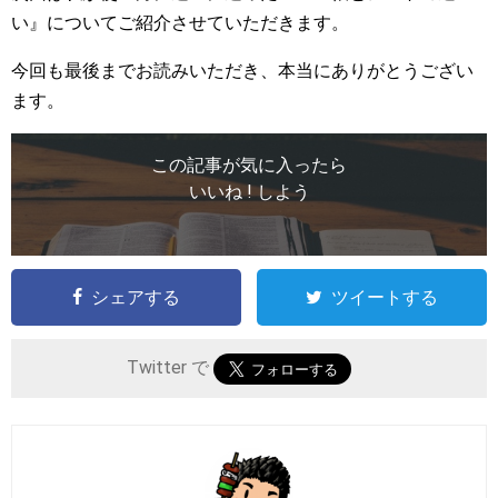
い』についてご紹介させていただきます。
今回も最後までお読みいただき、本当にありがとうござい
ます。
この記事が気に入ったら
いいね ! しよう
シェアする
ツイートする
Twitter で