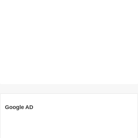
Google AD