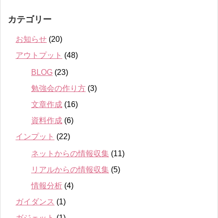
カテゴリー
お知らせ
(20)
アウトプット
(48)
BLOG
(23)
勉強会の作り方
(3)
文章作成
(16)
資料作成
(6)
インプット
(22)
ネットからの情報収集
(11)
リアルからの情報収集
(5)
情報分析
(4)
ガイダンス
(1)
ガジェット
(1)