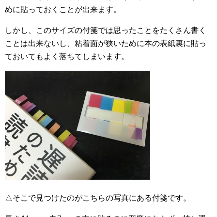
めに貼っておくことが出来ます。
しかし、このサイズの付箋では思ったことをたくさん書く
ことは出来ないし、粘着面が狭いために本の表紙裏に貼っ
ておいてもよく落ちてしまいます。
△そこで見つけたのがこちらの写真にある付箋です。