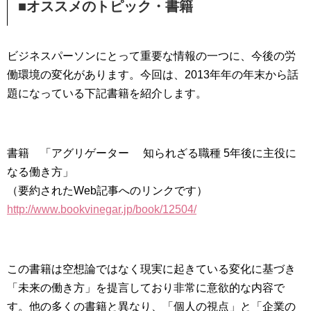
■オススメのトピック・書籍
ビジネスパーソンにとって重要な情報の一つに、今後の労
働環境の変化があります。今回は、2013年年の年末から話
題になっている下記書籍を紹介します。
書籍 「アグリゲーター 知られざる職種 5年後に主役に
なる働き方」
（要約されたWeb記事へのリンクです）
http://www.bookvinegar.jp/book/12504/
この書籍は空想論ではなく現実に起きている変化に基づき
「未来の働き方」を提言しており非常に意欲的な内容で
す。他の多くの書籍と異なり、「個人の視点」と「企業の