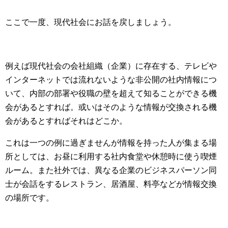
ここで一度、現代社会にお話を戻しましょう。
例えば現代社会の会社組織（企業）に存在する、テレビや
インターネットでは流れないような非公開の社内情報につ
いて、内部の部署や役職の壁を超えて知ることができる機
会があるとすれば。或いはそのような情報が交換される機
会があるとすればそれはどこか。
これは一つの例に過ぎませんが情報を持った人が集まる場
所としては、お昼に利用する社内食堂や休憩時に使う喫煙
ルーム。また社外では、異なる企業のビジネスパーソン同
士が会話をするレストラン、居酒屋、料亭などが情報交換
の場所です。