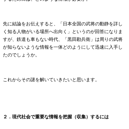
先に結論をお伝えすると、「日本全国の武将の動静を詳し
く知る人物がいる場所へ出向く」というのが回答になりま
すが、鉄道も車もない時代、「黒田勘兵衛」は周りの武将
が知らないような情報を一体どのようにして迅速に入手し
たのでしょうか。
これからその謎を解いていきたいと思います。
２．現代社会で重要な情報を把握（収集）するには