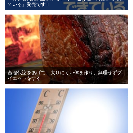
ている』発売です！
基礎代謝をあげて、太りにくい体を作り、無理せずダ
イエットをする