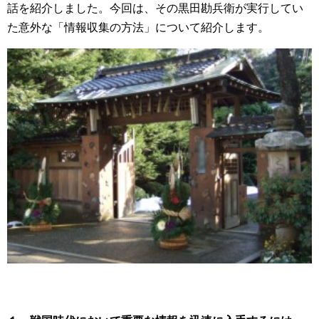
話を紹介しました。今回は、その黒田勘兵衛が実行してい
た意外な「情報収集の方法」について紹介します。