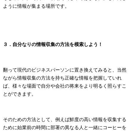
ように情報が集まる場所です。
３．自分なりの情報収集の方法を模索しよう！
翻って現代のビジネスパーソンに置き換えてみると、当然
ながら情報収集の方法を持ち正確な情報を把握していれ
ば、様々な場面で自分や会社の将来をより明るく照らすこ
とができます。
そのための方法として、例えば鮮度の高い情報を収集する
ために始業前の時間に部署の異なる人と一緒にコーヒーを