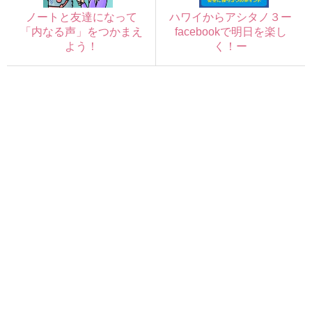
ノートと友達になって
ハワイからアシタノ３ー
「内なる声」をつかまえ
facebookで明日を楽し
よう！
く！ー