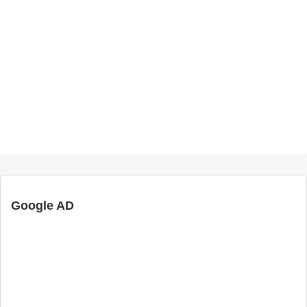
Google AD