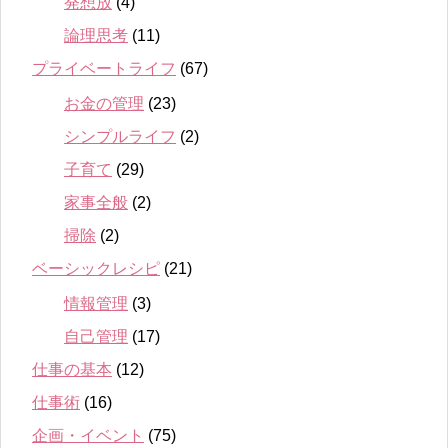
発想放
(4)
論理思考
(11)
プライベートライフ
(67)
お金の管理
(23)
シンプルライフ
(2)
子育て
(29)
家事全般
(2)
掃除
(2)
ベーシックレシピ
(21)
情報管理
(3)
自己管理
(17)
仕事の基本
(12)
仕事術
(16)
企画・イベント
(75)