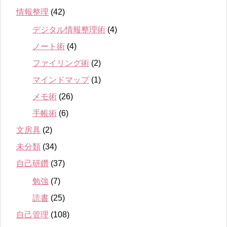
情報整理
(42)
デジタル情報整理術
(4)
ノート術
(4)
ファイリング術
(2)
マインドマップ
(1)
メモ術
(26)
手帳術
(6)
文房具
(2)
未分類
(34)
自己研鑽
(37)
勉強
(7)
読書
(25)
自己管理
(108)