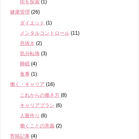
街を探索
(1)
健康管理
(26)
ダイエット
(1)
メンタルコントロール
(11)
息抜き
(2)
気分転換
(3)
睡眠
(4)
食事
(1)
働く・キャリア
(16)
これからの働き方
(8)
キャリアプラン
(6)
人脈作り
(6)
働くことの意義
(2)
寄稿記事
(4)