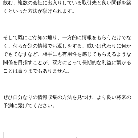
飲む、複数の会社に出入りしている取引先と良い関係を築
くといった方法が挙げられます。
そして既にご存知の通り、一方的に情報をもらうだけでな
く、何らか別の情報でお返しをする、或いは代わりに何か
でもてなすなど、相手にも有用性を感じてもらえるような
関係を目指すことが、双方にとって長期的な利益に繋がる
ことは言うまでもありません。
ぜひ自分なりの情報収集の方法を見つけ、より良い将来の
予測に繋げてください。