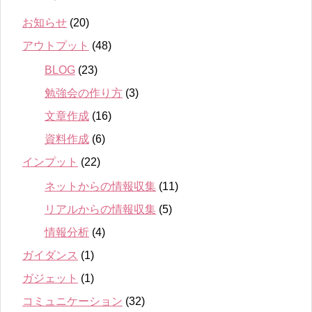
お知らせ
(20)
アウトプット
(48)
BLOG
(23)
勉強会の作り方
(3)
文章作成
(16)
資料作成
(6)
インプット
(22)
ネットからの情報収集
(11)
リアルからの情報収集
(5)
情報分析
(4)
ガイダンス
(1)
ガジェット
(1)
コミュニケーション
(32)