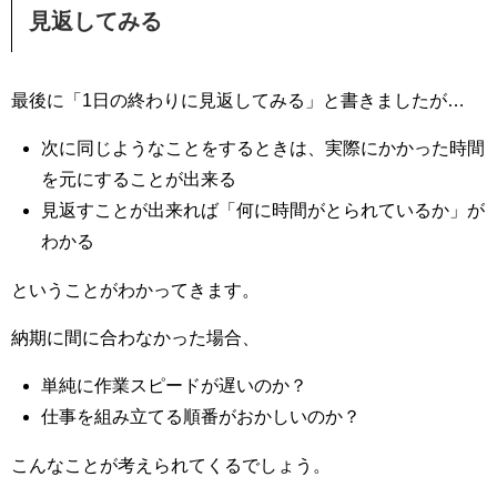
見返してみる
最後に「1日の終わりに見返してみる」と書きましたが…
次に同じようなことをするときは、実際にかかった時間
を元にすることが出来る
見返すことが出来れば「何に時間がとられているか」が
わかる
ということがわかってきます。
納期に間に合わなかった場合、
単純に作業スピードが遅いのか？
仕事を組み立てる順番がおかしいのか？
こんなことが考えられてくるでしょう。