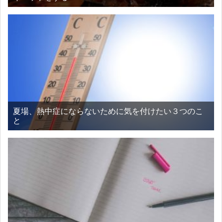
夏場、熱中症にならないために気を付けたい３つのこ
と