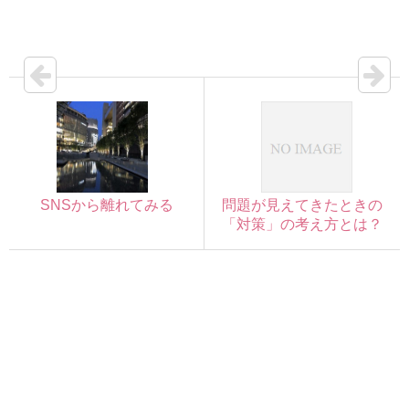
SNSから離れてみる
問題が見えてきたときの
「対策」の考え方とは？