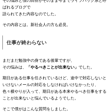
その悩みと僕の回答がそのまま今までライフハック系と呼
ばれるブログで
語られてきた内容なのでした。
その内容とは。新社会人の方も必見。
仕事が終わらない
まだまだ勉強中の身である後輩ですが、
その悩みは、
「やるべきことが出来ない」
でした。
期日がある仕事を任されているけど、途中で対応しないと
いけないメールの対応をしなければいけなかったり、
色々横やりが入って、期日がある本来やるべき仕事をする
ことが出来ないと悩んでいるようでした。
そこで僕がはこんな質問をしました。