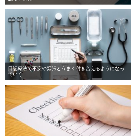
日記療法で不安や緊張とうまく付き合えるようになっ
ていく