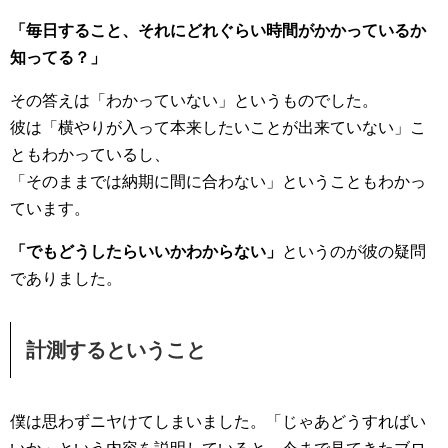
「毎日すること、それにどれぐらい時間がかかっているか
知ってる？」
その答えは「わかっていない」というものでした。
彼は「横やりが入って本来したいことが出来ていない」こ
ともわかっているし、
「そのままでは納期に間に合わない」ということもわかっ
ています。
「でもどうしたらいいかわからない」
というのが彼の疑問
でありました。
計測するということ
僕は思わずニヤけてしまいました。「じゃあどうすればい