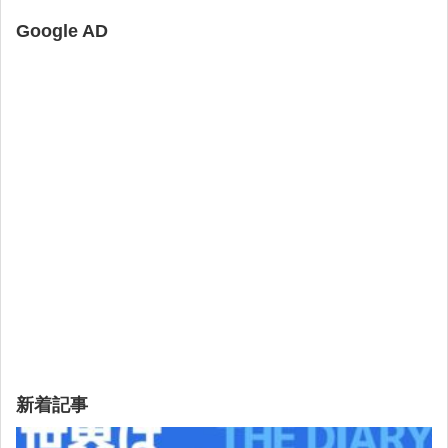
Google AD
新着記事