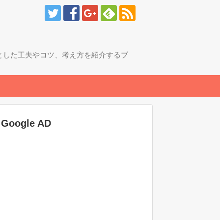
とした工夫やコツ、考え方を紹介するブ
Google AD