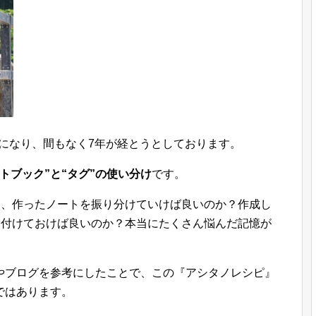
使うようになり、間もなく7年が経とうとしております。
ートブック”と“タグ”の使い分け
です。
し、作ったノートを振り分けていけば良いのか？作成し
を付けておけば良いのか？本当にたくさん悩んだ記憶が
やブログを参考にしたことで、この『アシタノレシピ』
ではあります。