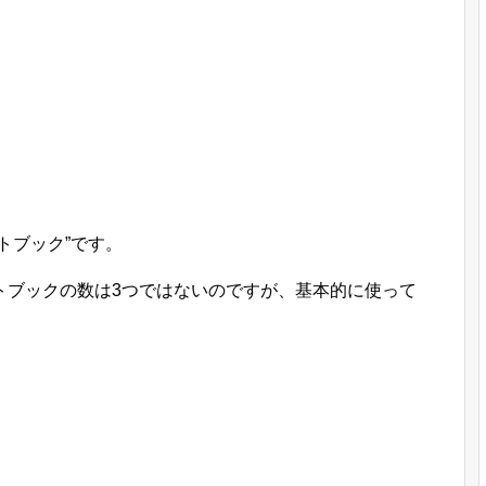
トブック”です。
トブックの数は3つではないのですが、基本的に使って