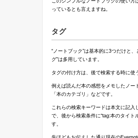
このシンプルなノートブックの使い方
っているとも言えますね。
タグ
“ノートブック”は基本的に3つだけと
グ”は多用しています。
タグの付け方は、後で検索する時に使
例えば読んだ本の感想をメモしたノー
「本のカテゴリ」などです。
これらの検索キーワードは本文に記入
で、後から検索条件に“tag:本のタイト
す。
先ほどもお伝えした通り現在のEvern