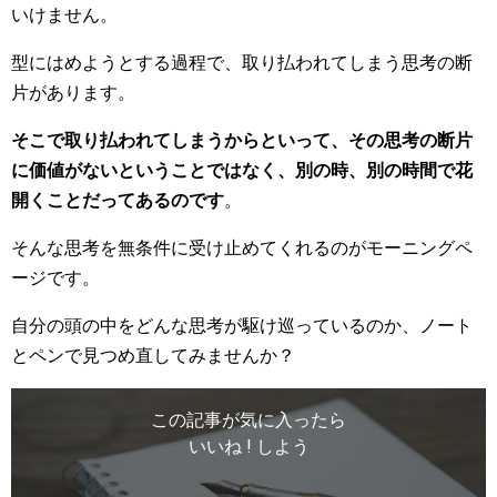
いけません。
型にはめようとする過程で、取り払われてしまう思考の断
片があります。
そこで取り払われてしまうからといって、その思考の断片
に価値がないということではなく、別の時、別の時間で花
開くことだってあるのです
。
そんな思考を無条件に受け止めてくれるのがモーニングペ
ージです。
自分の頭の中をどんな思考が駆け巡っているのか、ノート
とペンで見つめ直してみませんか？
この記事が気に入ったら
いいね ! しよう