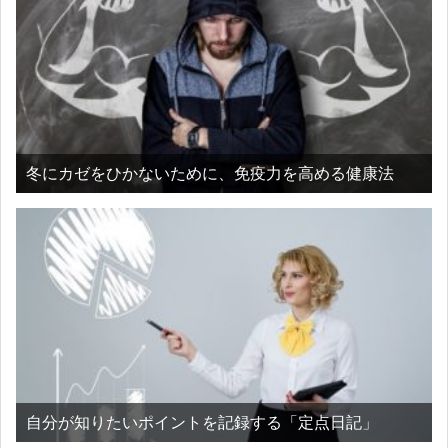
冬にカゼをひかないために、免疫力を高める健康法
自分が知りたいポイントを記録する「定点日記」