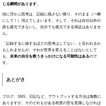
じる瞬間があります
。
頭に浮かぶ思考は、記録に残さない限り、そのまま（一瞬
にして！）消えてしまいます。そして、それは自分以外の
誰も復元できないし、自分でも復元できる保証はありませ
ん。
「記録するに値するほどの思考はしてない」と言われるか
もしれませんが、それが世界を変えることはないとして
も、
未来の自分を救うきっかけになる可能性はある
ので
す。
あとがき
ブログ、SNS、日記など、アウトプットする方法は無数に
ありますが、そのどれもがある程度の型を意識しなければ