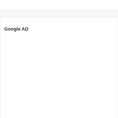
Google AD