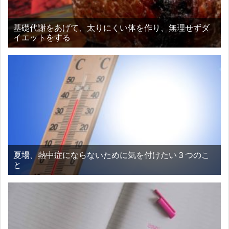
基礎代謝をあげて、太りにくい体を作り、無理せずダ
イエットをする
夏場、熱中症にならないために気を付けたい３つのこ
と