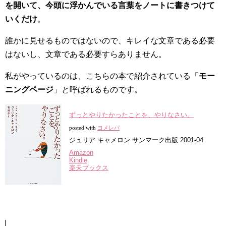
を開いて、今頭に浮かんでいる言葉をノートに書きつけて
いくだけ
。
誰かに見せるものではないので、キレイな文章である必要
はないし、文章である必要すらありません。
私がやっているのは、こちらの本で紹介されている「
モー
ニングページ
」と呼ばれるものです。
ずっとやりたかったことを、やりなさい。
posted with
ヨメレバ
ジュリア キャメロン サンマーク出版 2001-04
Amazon
Kindle
楽天ブックス