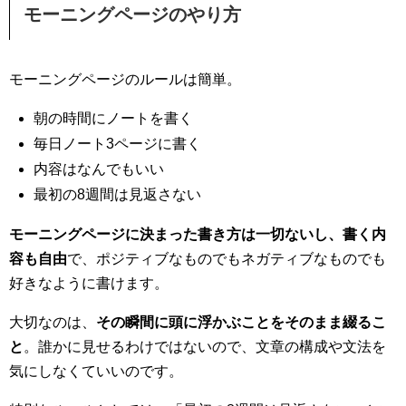
モーニングページのやり方
モーニングページのルールは簡単。
朝の時間にノートを書く
毎日ノート3ページに書く
内容はなんでもいい
最初の8週間は見返さない
モーニングページに決まった書き方は一切ないし、書く内
容も自由
で、ポジティブなものでもネガティブなものでも
好きなように書けます。
大切なのは、
その瞬間に頭に浮かぶことをそのまま綴るこ
と
。誰かに見せるわけではないので、文章の構成や文法を
気にしなくていいのです。