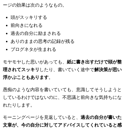
ージの効果は次のようなもの。
頭がスッキリする
前向きになれる
過去の自分に励まされる
ありのままの思考の記録が残る
ブログネタが生まれる
モヤモヤした思いがあっても、
紙に書き出すだけで頭が整
理されてスッキリ
したり、書いていく途中で
解決策が思い
浮かぶこともあります
。
愚痴のような内容を書いていても、意識してそうしようと
しているわけではないのに、不思議と前向きな気持ちにな
れたりします。
モーニングページを見返していると、
過去の自分が書いた
文章が、今の自分に対してアドバイスしてくれていると感