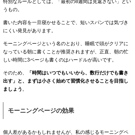
特別なルールとしては、「最初の8週間は見返さない」とい
うもの。
書いた内容を一旦寝かせることで、短いスパンでは気づき
にくい発見があります。
モーニングページという名のとおり、睡眠で頭がクリアに
なっている朝に書くことが推奨されますが、正直、朝の忙
しい時間に3ページも書くのはハードルが高いです。
そのため、
「時間はいつでもいいから、数行だけでも書き
出す」と、まずは小さく始めて習慣化させることを目指し
ましょう
。
モーニングページの効果
個人差があるかもしれませんが、私の感じるモーニングペ