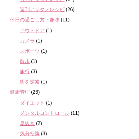
週刊アシタノレシピ
(26)
休日の過ごし方・趣味
(11)
アウトドア
(1)
カメラ
(1)
スポーツ
(1)
散歩
(1)
旅行
(3)
街を探索
(1)
健康管理
(26)
ダイエット
(1)
メンタルコントロール
(11)
息抜き
(2)
気分転換
(3)