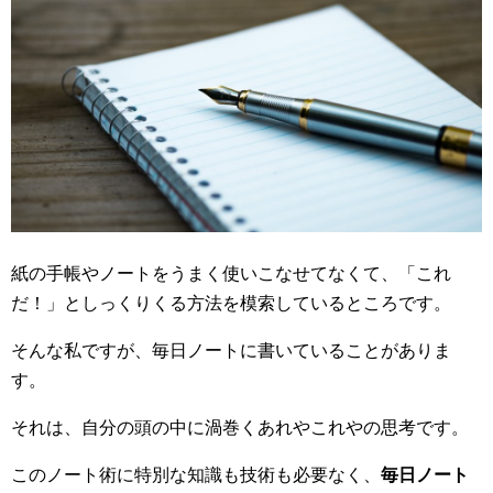
紙の手帳やノートをうまく使いこなせてなくて、「これ
だ！」としっくりくる方法を模索しているところです。
そんな私ですが、毎日ノートに書いていることがありま
す。
それは、自分の頭の中に渦巻くあれやこれやの思考です。
このノート術に特別な知識も技術も必要なく、
毎日ノート