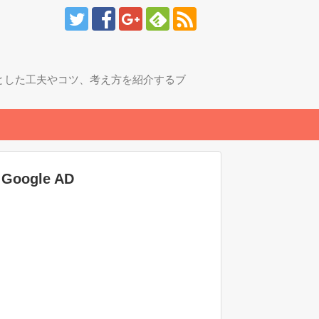
とした工夫やコツ、考え方を紹介するブ
Google AD