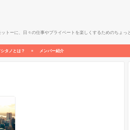
モットーに、日々の仕事やプライベートを楽しくするためのちょっ
アシタノとは？
メンバー紹介