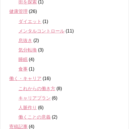
街を探索
(1)
健康管理
(26)
ダイエット
(1)
メンタルコントロール
(11)
息抜き
(2)
気分転換
(3)
睡眠
(4)
食事
(1)
働く・キャリア
(16)
これからの働き方
(8)
キャリアプラン
(6)
人脈作り
(6)
働くことの意義
(2)
寄稿記事
(4)