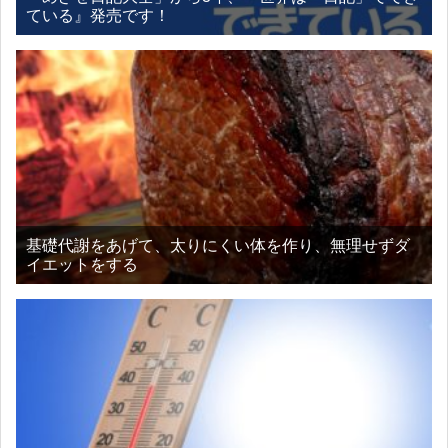
ている』発売です！
基礎代謝をあげて、太りにくい体を作り、無理せずダ
イエットをする