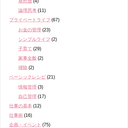
発想放
(4)
論理思考
(11)
プライベートライフ
(67)
お金の管理
(23)
シンプルライフ
(2)
子育て
(29)
家事全般
(2)
掃除
(2)
ベーシックレシピ
(21)
情報管理
(3)
自己管理
(17)
仕事の基本
(12)
仕事術
(16)
企画・イベント
(75)