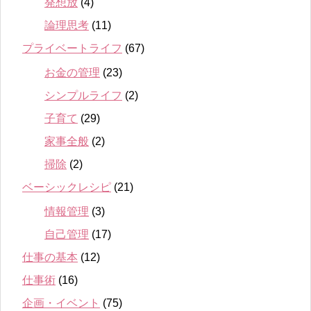
発想放
(4)
論理思考
(11)
プライベートライフ
(67)
お金の管理
(23)
シンプルライフ
(2)
子育て
(29)
家事全般
(2)
掃除
(2)
ベーシックレシピ
(21)
情報管理
(3)
自己管理
(17)
仕事の基本
(12)
仕事術
(16)
企画・イベント
(75)