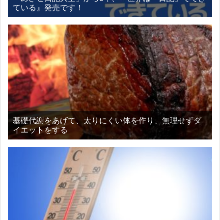
ている』発売です！
基礎代謝をあげて、太りにくい体を作り、無理せずダ
イエットをする