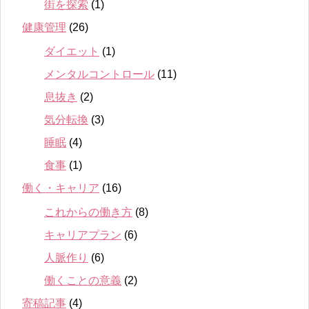
街を探索
(1)
健康管理
(26)
ダイエット
(1)
メンタルコントロール
(11)
息抜き
(2)
気分転換
(3)
睡眠
(4)
食事
(1)
働く・キャリア
(16)
これからの働き方
(8)
キャリアプラン
(6)
人脈作り
(6)
働くことの意義
(2)
寄稿記事
(4)