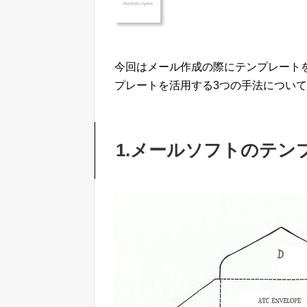
今回はメール作成の際にテンプレート
プレートを活用する3つの手法につい
1.メールソフトのテン