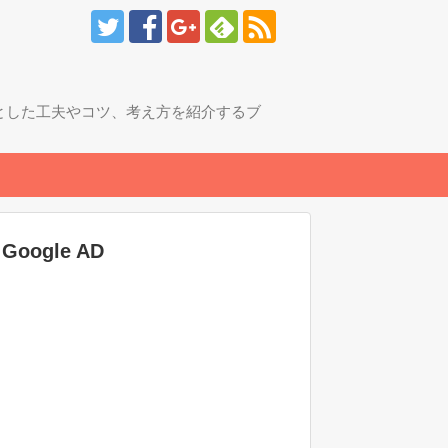
とした工夫やコツ、考え方を紹介するブ
Google AD