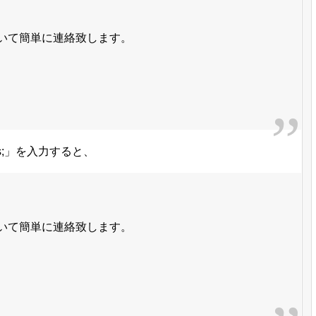
いて簡単に連絡致します。
s;」を入力すると、
いて簡単に連絡致します。