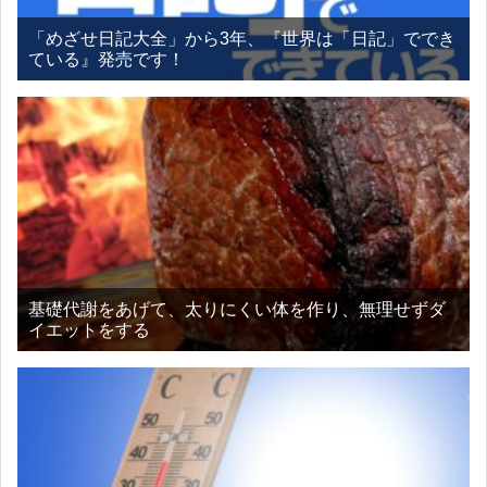
「めざせ日記大全」から3年、『世界は「日記」ででき
ている』発売です！
基礎代謝をあげて、太りにくい体を作り、無理せずダ
イエットをする