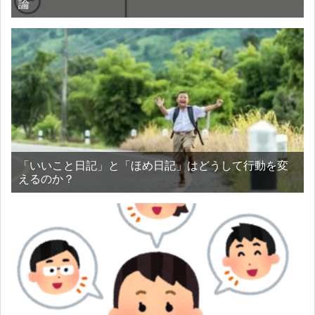
論
「いいこと日記」と「ほめ日記」はどうして行動を変
えるのか？