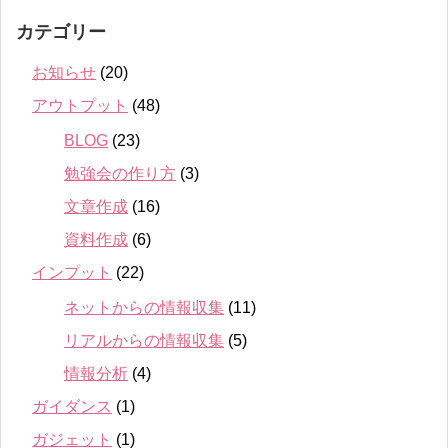
カテゴリー
お知らせ
(20)
アウトプット
(48)
BLOG
(23)
勉強会の作り方
(3)
文章作成
(16)
資料作成
(6)
インプット
(22)
ネットからの情報収集
(11)
リアルからの情報収集
(5)
情報分析
(4)
ガイダンス
(1)
ガジェット
(1)