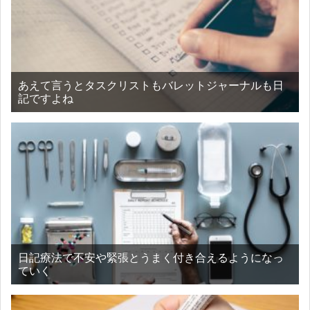
あえて言うとタスクリストもバレットジャーナルも日
記ですよね
日記療法で不安や緊張とうまく付き合えるようになっ
ていく