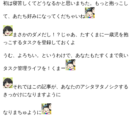
初は寝苦しくてどうなるかと思いまちた。もっと抱っこし
て、あたち好みになってくだちゃいね
まさかのダメだし！？じゃあ、たすくまに一歳児を抱
っこするタスクを登録しておくよ
うむ、よろちい。というわけで、あなたもたすくまで良い
タスク管理ライフを！くまー
それではこの記事が、あなたのアシタヲタノシクする
きっかけになりますように
なりまちゅように