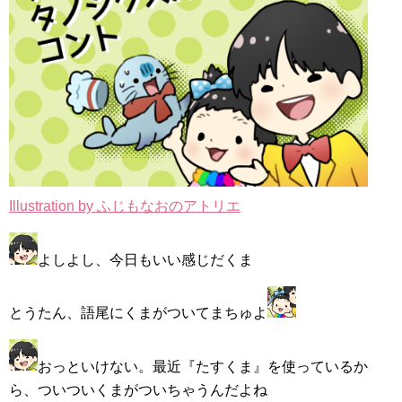
Illustration by ふじもなおのアトリエ
よしよし、今日もいい感じだくま
とうたん、語尾にくまがついてまちゅよ
おっといけない。最近『たすくま』を使っているか
ら、ついついくまがついちゃうんだよね