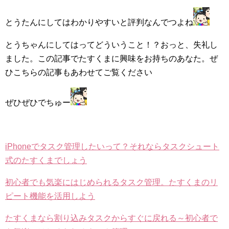
とうたんにしてはわかりやすいと評判なんでつよね
とうちゃんにしてはってどういうこと！？おっと、失礼し
ました。この記事でたすくまに興味をお持ちのあなた。ぜ
ひこちらの記事もあわせてご覧ください
ぜひぜひでちゅー
iPhoneでタスク管理したいって？それならタスクシュート
式のたすくまでしょう
初心者でも気楽にはじめられるタスク管理。たすくまのリ
ピート機能を活用しよう
たすくまなら割り込みタスクからすぐに戻れる～初心者で