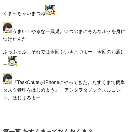
くまっちゃいまつね
うまい！やるな一歳児。いつのまにそんなボケを身に
つけたんだ
ふっふっふ。それでは今回もいきまつよー。今回のお題は
ー
『TaskChuteがiPhoneにやってきた。たすくまで簡単
タスク管理をはじめよう』。アシタヲタノシクスルコン
ト、はじまるよー
第一幕 たすくまってなんだくま？