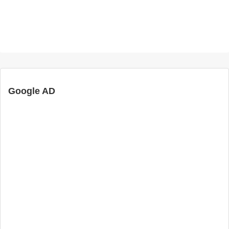
Google AD