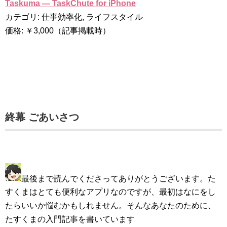
Taskuma — TaskChute for iPhone
カテゴリ: 仕事効率化, ライフスタイル
価格: ￥3,000（記事掲載時）
終幕 ごあいさつ
最後まで読んでくださってありがとうございます。た
すくまはとても便利なアプリなのですが、最初はなにをし
たらいいか悩むかもしれません。そんなあなたのために、
たすくまの入門記事を書いています