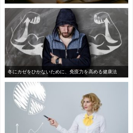
冬にカゼをひかないために、免疫力を高める健康法