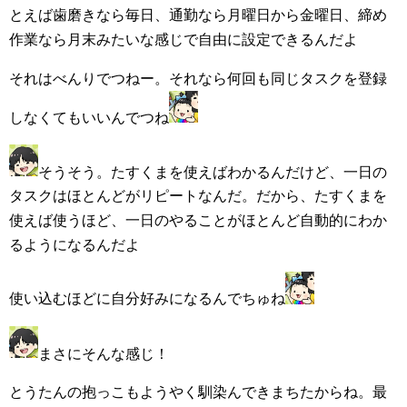
とえば歯磨きなら毎日、通勤なら月曜日から金曜日、締め
作業なら月末みたいな感じで自由に設定できるんだよ
それはべんりでつねー。それなら何回も同じタスクを登録
しなくてもいいんでつね
そうそう。たすくまを使えばわかるんだけど、一日の
タスクはほとんどがリピートなんだ。だから、たすくまを
使えば使うほど、一日のやることがほとんど自動的にわか
るようになるんだよ
使い込むほどに自分好みになるんでちゅね
まさにそんな感じ！
とうたんの抱っこもようやく馴染んできまちたからね。最