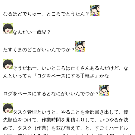
なるほどでちゅー。ところでとうたん？
なんだい一歳児？
たすくまのどこがいいんでつか？
そうだねー。いいところはたくさんあるんだけど、な
んといっても『ログをベースにする手軽さ』かな
ログをベースにするとなにがいいんでつか？
タスク管理というと、やることを全部書き出して、優
先順位をつけて、作業時間を見積もりして、いつやるか決
めて、タスク（作業）を並び替えて、と、すごくハードル