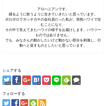
アロハニアンです。
踊るように歌うように生きていきたいと思っています。
ボロボロでガッチガチの会社員だった私が、突然ハワイで住
むことになり、
その中で見えてきたハワイの様子をお届けします。ハウツー
ものではありません。
でも、みなさんの動かしたいけど動かない部分を刺激し、行
動へと促すものとしたいと思っています。
シェアする
error
0
0
0
0
フォローする