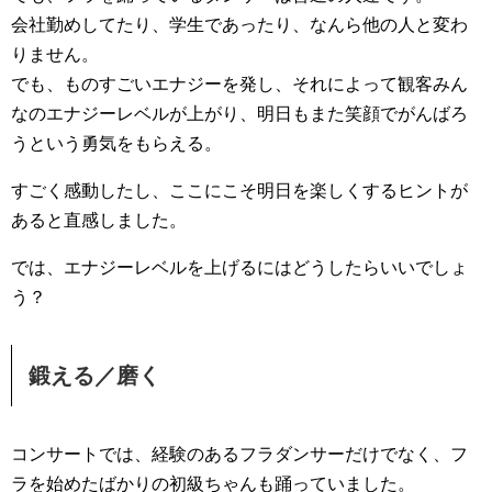
会社勤めしてたり、学生であったり、なんら他の人と変わ
りません。
でも、ものすごいエナジーを発し、それによって観客みん
なのエナジーレベルが上がり、明日もまた笑顔でがんばろ
うという勇気をもらえる。
すごく感動したし、ここにこそ明日を楽しくするヒントが
あると直感しました。
では、エナジーレベルを上げるにはどうしたらいいでしょ
う？
鍛える／磨く
コンサートでは、経験のあるフラダンサーだけでなく、フ
ラを始めたばかりの初級ちゃんも踊っていました。