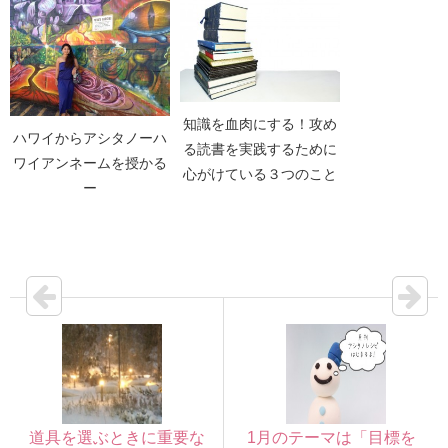
知識を血肉にする！攻め
ハワイからアシタノーハ
る読書を実践するために
ワイアンネームを授かる
心がけている３つのこと
ー
道具を選ぶときに重要な
1月のテーマは「目標を