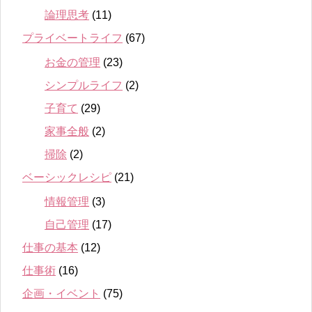
論理思考
(11)
プライベートライフ
(67)
お金の管理
(23)
シンプルライフ
(2)
子育て
(29)
家事全般
(2)
掃除
(2)
ベーシックレシピ
(21)
情報管理
(3)
自己管理
(17)
仕事の基本
(12)
仕事術
(16)
企画・イベント
(75)