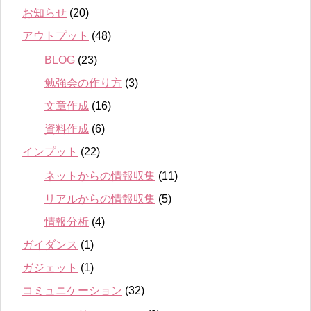
お知らせ
(20)
アウトプット
(48)
BLOG
(23)
勉強会の作り方
(3)
文章作成
(16)
資料作成
(6)
インプット
(22)
ネットからの情報収集
(11)
リアルからの情報収集
(5)
情報分析
(4)
ガイダンス
(1)
ガジェット
(1)
コミュニケーション
(32)