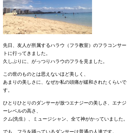
先日、友人が所属するハラウ（フラ教室）のフラコンサー
トに行ってきました。
久しぶりに、がっつりハラウのフラを見ました。
この世のものとは思えないほど美しく、
あまりの美しさに、なぜか私の頭痛が緩和されたくらいで
す。
ひとりひとりのダンサーが放つエナジーの美しさ、エナジ
ーレベルの高さ、
クム(先生）、ミュージシャン、全て神がかっていました。
でも、フラを踊っているダンサーは普通の人達です。