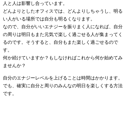
人と人は影響し合っています。
どんよりとしたオフィスでは、どんよりしちゃうし、明る
い人がいる場所では自分も明るくなります。
なので、自分がいいエナジーを振りまく人になれば、自分
の周りは明日もまた元気で楽しく過ごせる人が集まってく
るのです。そうすると、自分もまた楽しく過ごせるので
す。
何か続けていますか？もしなければこれから何か始めてみ
ませんか？
自分のエナジーレベルを上げることは時間はかかります。
でも、確実に自分と周りのみんなの明日を楽しくする方法
です。