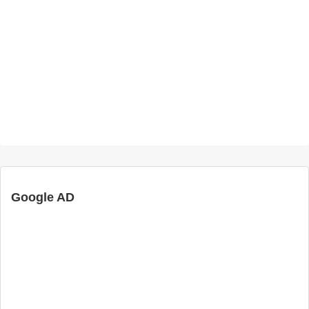
Google AD