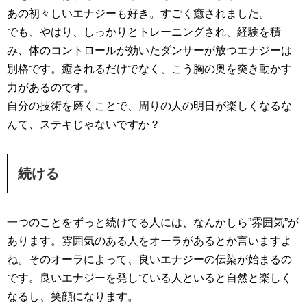
あの初々しいエナジーも好き。すごく癒されました。
でも、やはり、しっかりとトレーニングされ、経験を積
み、体のコントロールが効いたダンサーが放つエナジーは
別格です。癒されるだけでなく、こう胸の奥を突き動かす
力があるのです。
自分の技術を磨くことで、周りの人の明日が楽しくなるな
んて、ステキじゃないですか？
続ける
一つのことをずっと続けてる人には、なんかしら”雰囲気”が
あります。雰囲気のある人をオーラがあるとか言いますよ
ね。そのオーラによって、良いエナジーの伝染が始まるの
です。良いエナジーを発している人といると自然と楽しく
なるし、笑顔になります。