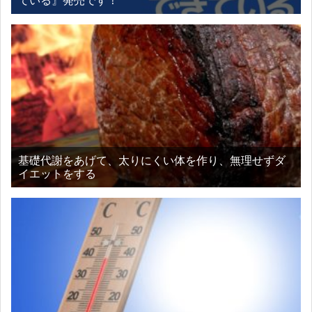
ている』発売です！
基礎代謝をあげて、太りにくい体を作り、無理せずダ
イエットをする