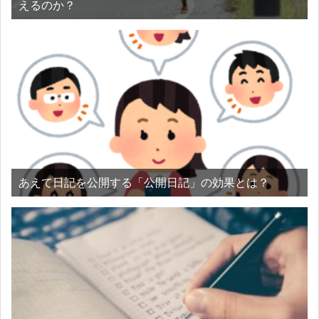
えるのか？
あえて日記を公開する「公開日記」の効果とは？