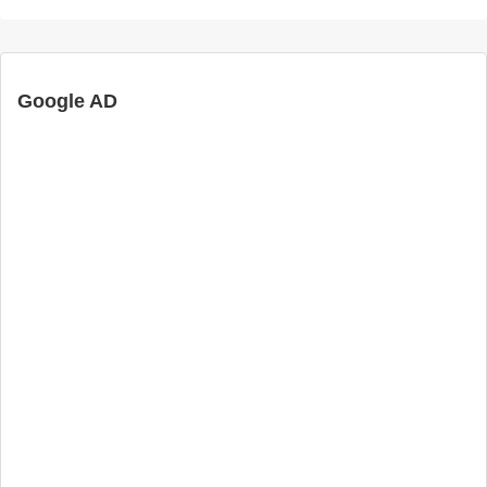
Google AD