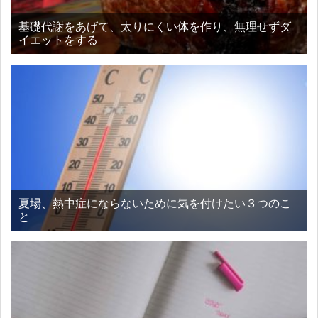
基礎代謝をあげて、太りにくい体を作り、無理せずダ
イエットをする
夏場、熱中症にならないために気を付けたい３つのこ
と