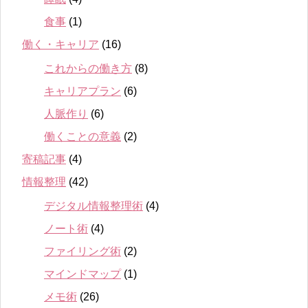
食事
(1)
働く・キャリア
(16)
これからの働き方
(8)
キャリアプラン
(6)
人脈作り
(6)
働くことの意義
(2)
寄稿記事
(4)
情報整理
(42)
デジタル情報整理術
(4)
ノート術
(4)
ファイリング術
(2)
マインドマップ
(1)
メモ術
(26)