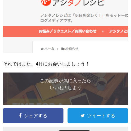
それではまた、4月にお会いしましょう！
この記事が気に入ったら
いいね ! しよう
シェアする
ツイートする