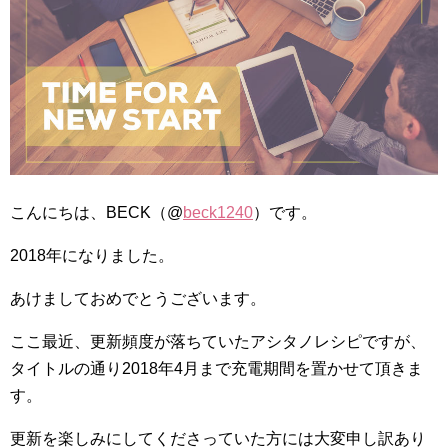
こんにちは、BECK（@
beck1240
）です。
2018年になりました。
あけましておめでとうございます。
ここ最近、更新頻度が落ちていたアシタノレシピですが、
タイトルの通り2018年4月まで充電期間を置かせて頂きま
す。
更新を楽しみにしてくださっていた方には大変申し訳あり