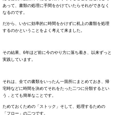
あって、書類の処理に手間をかけていたらそれができなく
なるのです。
だから、いかに効率的に時間をかけずに机上の書類を処理
するのかということをよく考えて来ました。
その結果、6年ほど前に今のやり方に落ち着き、以来ずっと
実践しています。
それは、全ての書類をいったん一箇所にまとめておき、帰
宅時などに時間を決めてそれをたった二つに分類するとい
う，とても簡単なことです。
ためておくための「ストック」そして、処理するための
「フロー」の二つです。