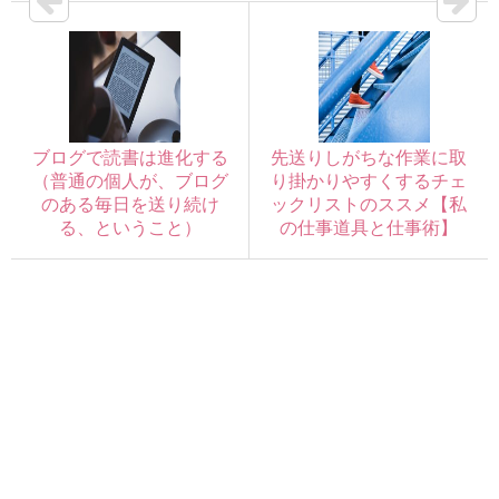
ブログで読書は進化する
先送りしがちな作業に取
（普通の個人が、ブログ
り掛かりやすくするチェ
のある毎日を送り続け
ックリストのススメ【私
る、ということ）
の仕事道具と仕事術】