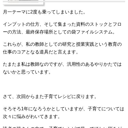
月一テーマに2度も乗ってしまいました。
インプットの仕方、そして集まった資料のストックとフロ
ーの方法、最終保存場所としての袋ファイルシステム。
これらが、私の教師としての研究と授業実践という教育の
仕事のコアとなる道具だと言えます。
たまたま私は教師なのですが、汎用性のあるやりかたでは
ないかと思っています。
さて、次回からまた子育てレシピに戻ります。
そろそろ1年になろうかとしていますが、子育てについては
次々に悩みがわいてきます。