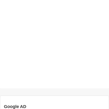
Google AD