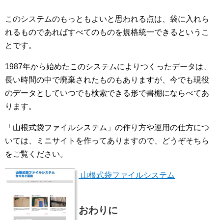
このシステムのもっともよいと思われる点は、袋に入れら
れるものであればすべてのものを規格統一できるというこ
とです。
1987年から始めたこのシステムによりつくったデータは、
長い時間の中で廃棄されたものもありますが、今でも現役
のデータとしていつでも検索できる形で書棚にならべてあ
ります。
「山根式袋ファイルシステム」の作り方や運用の仕方につ
いては、ミニサイトを作ってありますので、どうぞそちら
をご覧ください。
山根式袋ファイルシステム
おわりに