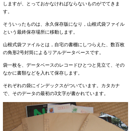
しますが、とっておかなければならないものがでてきま
す。
そういったものは、永久保存版になり，山根式袋ファイル
という最終保存場所に移動します。
山根式袋ファイルとは，自宅の書棚にしつらえた、数百枚
の角形2号封筒によるリアルデータベースです。
袋一枚を、データベースのレコードひとつと見立て、その
なかに書類などを入れて保存します。
それぞれの袋にインデックスがついています。カタカナ
で、そのデータの最初の3文字が書かれています。