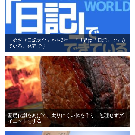
「めざせ日記大全」から3年、『世界は「日記」ででき
ている』発売です！
基礎代謝をあげて、太りにくい体を作り、無理せずダ
イエットをする