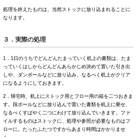
処理を終えたものは、当然ストックに放り込まれることに
なります。
３．実際の処理
1．1日のうちでどんどんたまっていく机上の書類は、たま
っていくはしからどんどんあらかじめ決めて置いた引き出
しや、ダンボールなどに放り込み、なるべく机上がクリア
になるようにしておきます。
2．帰宅時、机上にストック用とフロー用の箱を二つおきま
す。段ボールなどに放り込んで置いた書類を机上に乗せ、
なるべくすばやく二つにわけて放り込んでいきます。ファ
イルするものはストックに、処理や参照が必要なものはフ
ローに。たったふたつですからあまり時間はかかりませ