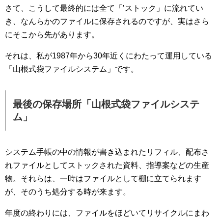
さて、こうして最終的には全て「’ストック」に流れてい
き、なんらかのファイルに保存されるのですが、実はさら
にそこから先があります。
それは、私が1987年から30年近くにわたって運用している
「山根式袋ファイルシステム」です。
最後の保存場所「山根式袋ファイルシステ
ム」
システム手帳の中の情報が書き込まれたリフィル、配布さ
れファイルとしてストックされた資料、指導案などの生産
物。それらは、一時はファイルとして棚に立てられます
が、そのうち処分する時が来ます。
年度の終わりには、ファイルをほどいてリサイクルにまわ