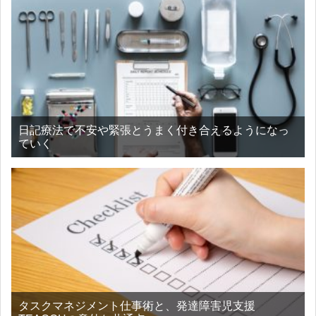
日記療法で不安や緊張とうまく付き合えるようになっ
ていく
タスクマネジメント仕事術と、発達障害児支援