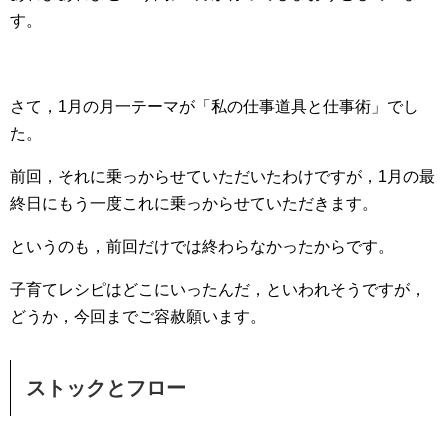
す。
さて，1月の月一テーマが「私の仕事道具と仕事術」でし
た。
前回，それに乗っからせていただいたわけですが，1月の最
終日にもう一度これに乗っからせていただきます。
というのも，前回だけでは終わらなかったからです。
子育てレシピはどこにいったんだ，といわれそうですが，
どうか，今回までご容赦願います。
ストックとフロー