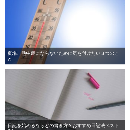
夏場、熱中症にならないために気を付けたい３つのこ
と
日記を始めるならどの書き方？おすすめ日記法ベスト