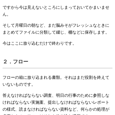
ですから今は見えないところにしまっておいてかまいませ
ん。
そして月曜日の朝など、まだ脳みそがフレッシュなときに
まとめてファイルに分類して綴じ、棚などに保存します。
今はここに放り込むだけで終わりです。
２．フロー
フローの箱に放り込まれる書類。それはまだ役割を終えて
いないものです。
答えなければならない調査、明日の行事のために参照しな
ければならない実施案、提出しなければならないレポート
の様式、読まなければならない資料など、何らかの処理が