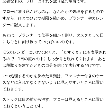
必要なもの。フローはそれを放り込む場所です。
フローに放り込んだものは、なんらかの処理をするもので
すから、ひとつひとつ期限を確かめ、プランナーやカレン
ダーに記入します。
あとは、プランナーで仕事を細かく割り、タスクとして日
にちごとに割り振っていけばいいのです。
IOSカレンダーにいれておくと、「たすくま」にも表示され
るので、1日の流れの中にしっかりと現れてくれます。あと
は段取りを建てたときの自分を信じて実行するだけです。
いつ処理するのかを決めた書類は、ファスナー付きのケー
スなどに入れてなくさないように見えやすいところに置い
ておきます。
ストックは目の前から消す、フローは見えるところに置い
ておくということです。