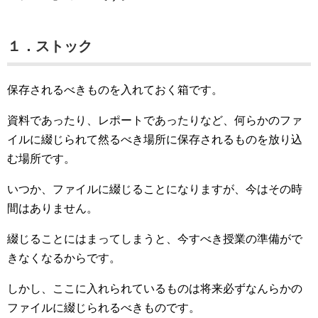
１．ストック
保存されるべきものを入れておく箱です。
資料であったり、レポートであったりなど、何らかのファ
イルに綴じられて然るべき場所に保存されるものを放り込
む場所です。
いつか、ファイルに綴じることになりますが、今はその時
間はありません。
綴じることにはまってしまうと、今すべき授業の準備がで
きなくなるからです。
しかし、ここに入れられているものは将来必ずなんらかの
ファイルに綴じられるべきものです。