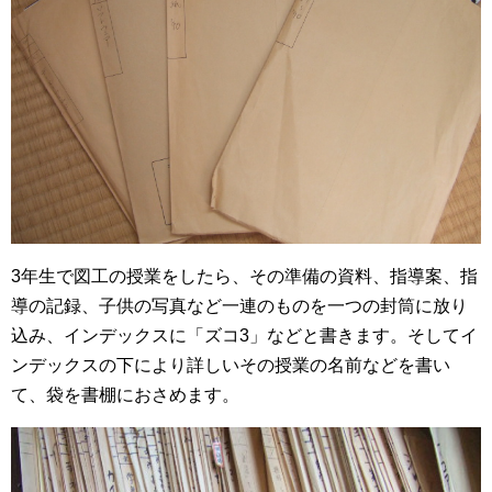
3年生で図工の授業をしたら、その準備の資料、指導案、指
導の記録、子供の写真など一連のものを一つの封筒に放り
込み、インデックスに「ズコ3」などと書きます。そしてイ
ンデックスの下により詳しいその授業の名前などを書い
て、袋を書棚におさめます。