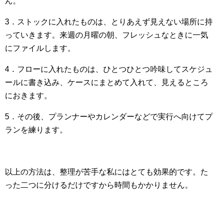
ん。
3．ストックに入れたものは、とりあえず見えない場所に持
っていきます。来週の月曜の朝、フレッシュなときに一気
にファイルします。
4．フローに入れたものは、ひとつひとつ吟味してスケジュ
ールに書き込み、ケースにまとめて入れて、見えるところ
におきます。
5．その後、プランナーやカレンダーなどで実行へ向けてプ
ランを練ります。
以上の方法は、整理が苦手な私にはとても効果的です。た
った二つに分けるだけですから時間もかかりません。