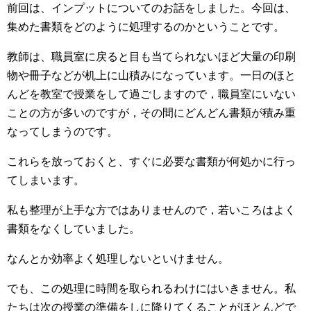
前回は、インプットについてのお話をしました。今回は、
集めた書類をどのように処理するのかということです。
教師は、職員室に戻ると目も当てられないほど大量の印刷
物や冊子などが机上に山積みになっています。一日のほと
んどを教室で授業をして過ごしますので，職員室にいない
ことの方が多いのですが，その間にどんどん書類が積み重
なってしまうのです。
これらを放っておくと、すぐに必要な書類が何処かに行っ
てしまいます。
私も整理が上手な方ではありませんので，若いころはよく
書類をなくしていました。
なんとか効率よく処理しないといけません。
でも、この処理に時間を取られるわけにはいきません。私
たちは次の授業の準備をしに降りてくることがほとんどで