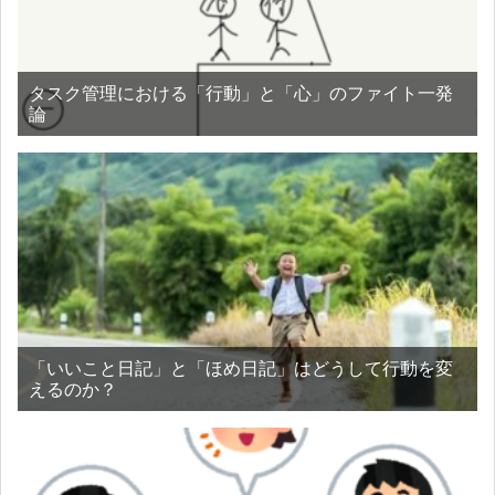
タスク管理における「行動」と「心」のファイト一発
論
「いいこと日記」と「ほめ日記」はどうして行動を変
えるのか？