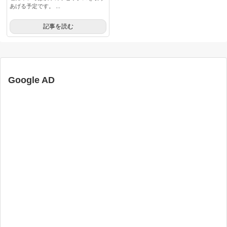
あげる予定です。 ...
記事を読む
Google AD