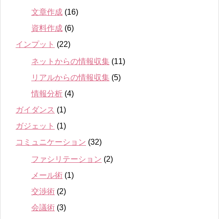
文章作成
(16)
資料作成
(6)
インプット
(22)
ネットからの情報収集
(11)
リアルからの情報収集
(5)
情報分析
(4)
ガイダンス
(1)
ガジェット
(1)
コミュニケーション
(32)
ファシリテーション
(2)
メール術
(1)
交渉術
(2)
会議術
(3)