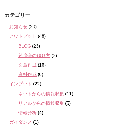
カテゴリー
お知らせ
(20)
アウトプット
(48)
BLOG
(23)
勉強会の作り方
(3)
文章作成
(16)
資料作成
(6)
インプット
(22)
ネットからの情報収集
(11)
リアルからの情報収集
(5)
情報分析
(4)
ガイダンス
(1)