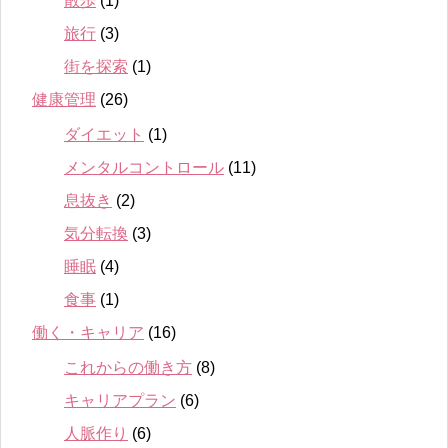
散歩
(1)
旅行
(3)
街を探索
(1)
健康管理
(26)
ダイエット
(1)
メンタルコントロール
(11)
息抜き
(2)
気分転換
(3)
睡眠
(4)
食事
(1)
働く・キャリア
(16)
これからの働き方
(8)
キャリアプラン
(6)
人脈作り
(6)