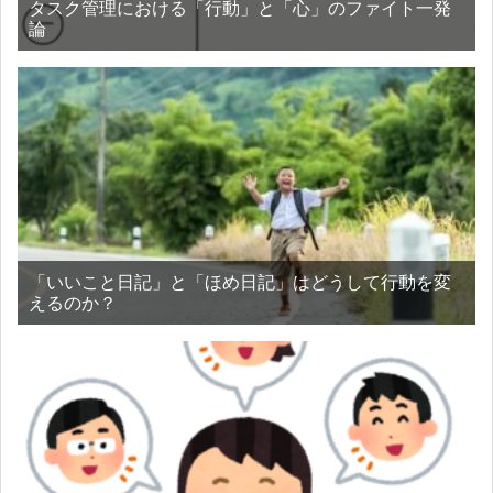
タスク管理における「行動」と「心」のファイト一発
論
「いいこと日記」と「ほめ日記」はどうして行動を変
えるのか？