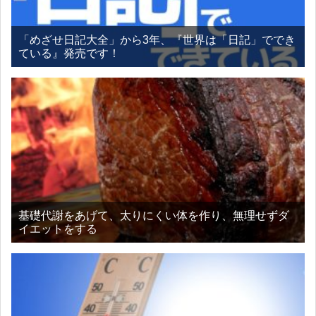
「めざせ日記大全」から3年、『世界は「日記」ででき
ている』発売です！
基礎代謝をあげて、太りにくい体を作り、無理せずダ
イエットをする