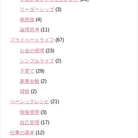
リーダーシップ
(3)
発想放
(4)
論理思考
(11)
プライベートライフ
(67)
お金の管理
(23)
シンプルライフ
(2)
子育て
(29)
家事全般
(2)
掃除
(2)
ベーシックレシピ
(21)
情報管理
(3)
自己管理
(17)
仕事の基本
(12)