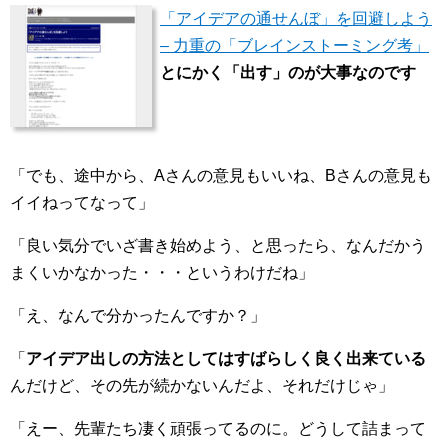
「アイデアの通せんぼ」を回避しよう
– 力重の「ブレインストーミング考」
とにかく「出す」のが大事なのです
「でも、途中から、Aさんの意見もいいね、Bさんの意見も
イイねってなって」
「良い気分でいざ書き始めよう、と思ったら、なんだかう
まくいかなかった・・・というわけだね」
「え、なんで分かったんですか？」
「
アイデア出しの方法としてはすばらしく良く出来ている
んだけど、その先が続かないんだよ、それだけじゃ」
「えー、先輩たち凄く頑張ってるのに。どうして詰まって