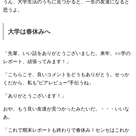
うん、大学生活のうちに見つかると、一生の友達になると
思うよ。
大学は春休みへ
「先輩、いい話をありがとうございました。来年、○○学の
レポート、頑張ってみます！」
「こちらこそ、良いコメントをどうもありがとう。せっか
くだから、私も”ピアレビュー”手伝うね」
「ありがとうございます！」
おや、もう良い友達が見つかったみたいだ。・・・いいな
あ。
「これで期末レポートも終わりで春休み！センセはこれか