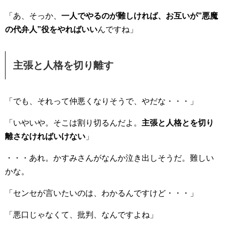
「あ、そっか、
一人でやるのが難しければ、お互いが”悪魔
の代弁人”役をやればいい
んですね」
主張と人格を切り離す
「でも、それって仲悪くなりそうで、やだな・・・」
「いやいや。そこは割り切るんだよ。
主張と人格とを切り
離さなければいけない
」
・・・あれ。かすみさんがなんか泣き出しそうだ。難しい
かな。
「センセが言いたいのは、わかるんですけど・・・」
「悪口じゃなくて、批判、なんですよね」