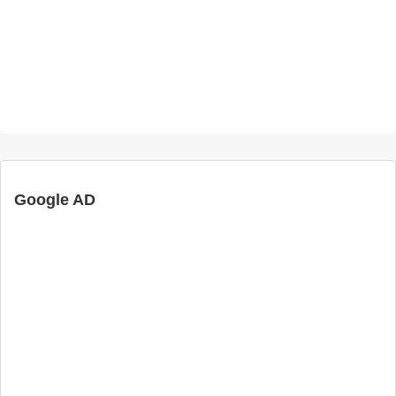
Google AD