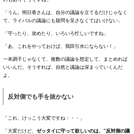
「うん。明日香さんは、自分の議論を立てるだけじゃなく
て、ライバルの議論にも疑問を呈さなくてはいけない」
「守ったり、攻めたり、いろいろ忙しいですね」
「あ、これをやっておけば、我田引水にならない！」
一本調子じゃなくて、複数の議論を想定して、まとめれば
いいんだ。そうすれば、自然と議論は深まっていくんだ
よ。
反対側でも手を抜かない
「これ、けっこう大変ですね・・・」
「大変だけど、
ゼッタイに守って欲しいのは、”反対側の議