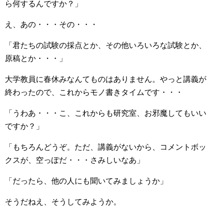
ら何するんですか？」
え、あの・・・その・・・
「君たちの試験の採点とか、その他いろいろな試験とか、
原稿とか・・・」
大学教員に春休みなんてものはありません。やっと講義が
終わったので、これからモノ書きタイムです・・・
「うわあ・・・こ、これからも研究室、お邪魔してもいい
ですか？」
「もちろんどうぞ。ただ、講義がないから、コメントボッ
クスが、空っぽだ・・・さみしいなあ」
「だったら、他の人にも聞いてみましょうか」
そうだねえ、そうしてみようか。