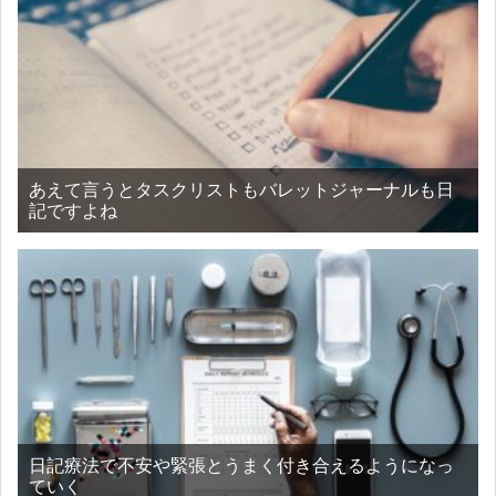
あえて言うとタスクリストもバレットジャーナルも日
記ですよね
日記療法で不安や緊張とうまく付き合えるようになっ
ていく