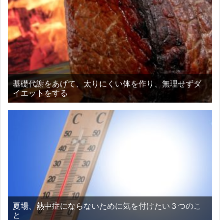
基礎代謝をあげて、太りにくい体を作り、無理せずダ
イエットをする
夏場、熱中症にならないために気を付けたい３つのこ
と