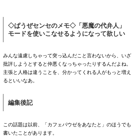
◇ぱうぜセンセのメモ◇「悪魔の代弁人」
モードを使いこなせるようになって欲しい
みんな遠慮しちゃって突っ込んだこと言わないから、いざ
批評しようとすると仲悪くなっちゃったりするんだよね。
主張と人格は違うことを、分かってくれる人がもっと増え
るといいなあ。
編集後記
この話題は以前、「カフェパウゼをあなたと」のほうでも
書いたことがあります。