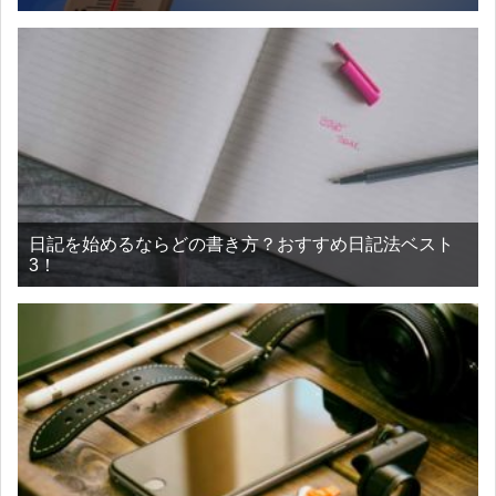
日記を始めるならどの書き方？おすすめ日記法ベスト
3！