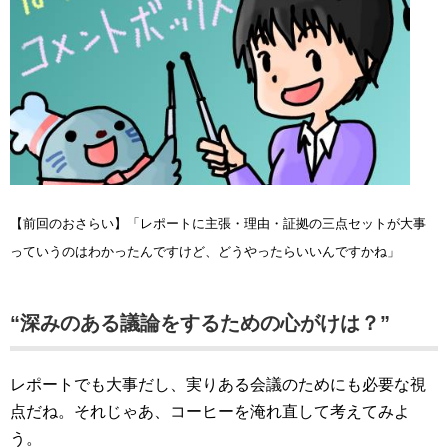
【前回のおさらい】「レポートに主張・理由・証拠の三点セットが大事
っていうのはわかったんですけど、どうやったらいいんですかね」
“深みのある議論をするための心がけは？”
レポートでも大事だし、実りある会議のためにも必要な視
点だね。それじゃあ、コーヒーを淹れ直して考えてみよ
う。