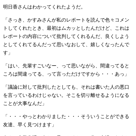
明日香さんはわかってくれたようだ。
「さっき、かすみさんが私のレポートを読んで色々コメン
トしてくれたとき、最初はムカッとしたんだけど、これは
レポートの内容について批判してくれるんだ、良くしよう
としてくれてるんだって思いなおして、嬉しくなったんで
す」
「はい、先輩すごいなー、って思いながら、間違ってると
ころは間違ってる、って言っただけですから・・・あっ」
「議論に対して批判したとしても、それは書いた人の悪口
を言っているわけじゃない。そこを切り離せるようになる
ことが大事なんだ」
「・・・やっとわかりました・・・そういうことができる
友達、早く見つけます」