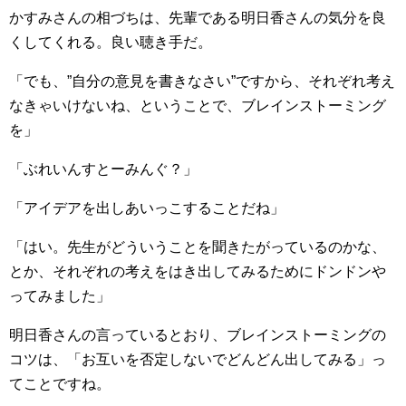
かすみさんの相づちは、先輩である明日香さんの気分を良
くしてくれる。良い聴き手だ。
「でも、”自分の意見を書きなさい”ですから、それぞれ考え
なきゃいけないね、ということで、ブレインストーミング
を」
「ぶれいんすとーみんぐ？」
「アイデアを出しあいっこすることだね」
「はい。先生がどういうことを聞きたがっているのかな、
とか、それぞれの考えをはき出してみるためにドンドンや
ってみました」
明日香さんの言っているとおり、ブレインストーミングの
コツは、「お互いを否定しないでどんどん出してみる」っ
てことですね。