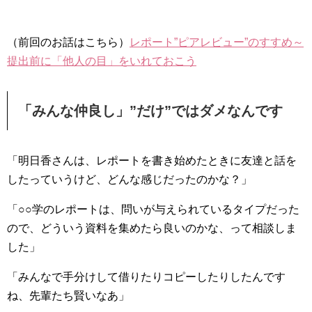
（前回のお話はこちら）
レポート”ピアレビュー”のすすめ～
提出前に「他人の目」をいれておこう
「みんな仲良し」”だけ”ではダメなんです
「明日香さんは、レポートを書き始めたときに友達と話を
したっていうけど、どんな感じだったのかな？」
「○○学のレポートは、問いが与えられているタイプだった
ので、どういう資料を集めたら良いのかな、って相談しま
した」
「みんなで手分けして借りたりコピーしたりしたんです
ね、先輩たち賢いなあ」