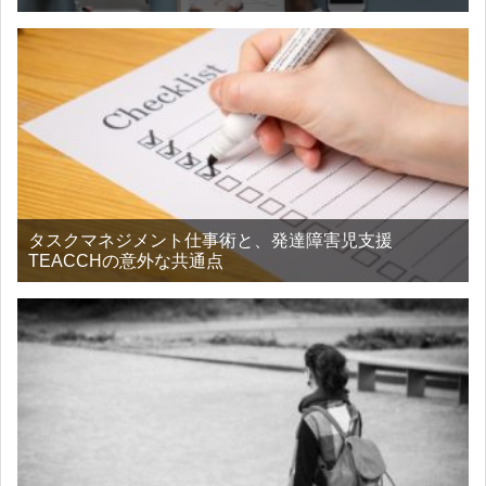
タスクマネジメント仕事術と、発達障害児支援
TEACCHの意外な共通点