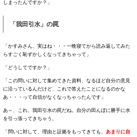
しまったんですか？」
「我田引水」の罠
「かすみさん、実はね・・・一晩寝てから読み返してみた
らすごく恥ずかしくなってきちゃって」
「どうしてですか？」
「この問いに対して集めてきた資料、なるほど自分の意見
に沿っているんだけど、これで答えたことになるのかな
あ・・・って自信がなくなっちゃったんです」
あ～、これ、我田引水の罠だね。自分の田んぼに勝手に水
を引っ張ってきちゃう。
「問いに対して、理由と証拠をもってきても、
あまりに自