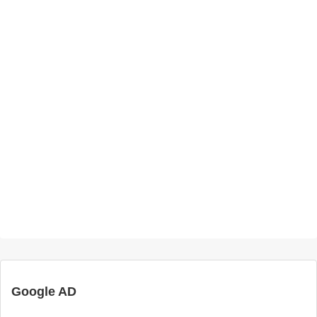
Google AD