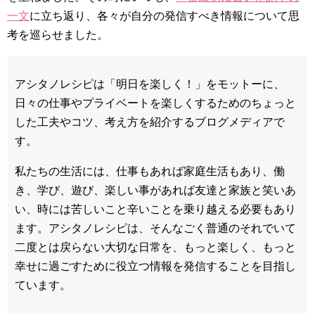
一文
に立ち返り、各々が自分の発信すべき情報について思
考を巡らせました。
アシタノレシピは「明日を楽しく！」をモットーに、
日々の仕事やプライベートを楽しくするためのちょっと
した工夫やコツ、考え方を紹介するブログメディアで
す。
私たちの生活には、仕事もあれば家庭生活もあり、働
き、学び、遊び、楽しい事があれば友達と家族と笑いあ
い、時には苦しいこと辛いことを乗り越える必要もあり
ます。アシタノレシピは、そんなごく普通のそれでいて
二度とは戻らない大切な日常を、もっと楽しく、もっと
幸せに過ごすために役立つ情報を発信することを目指し
ています。