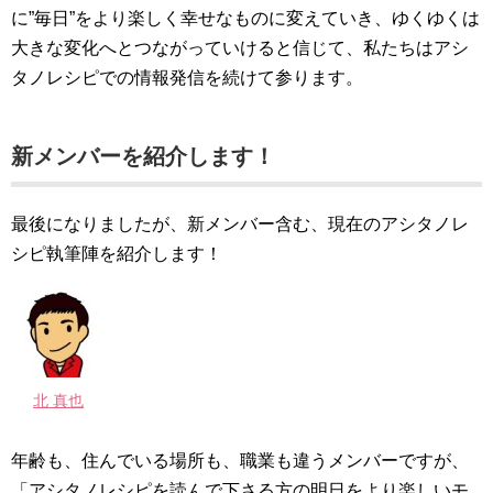
に”毎日”をより楽しく幸せなものに変えていき、ゆくゆくは
大きな変化へとつながっていけると信じて、私たちはアシ
タノレシピでの情報発信を続けて参ります。
新メンバーを紹介します！
最後になりましたが、新メンバー含む、現在のアシタノレ
シピ執筆陣を紹介します！
北 真也
年齢も、住んでいる場所も、職業も違うメンバーですが、
「アシタノレシピを読んで下さる方の明日をより楽しいモ