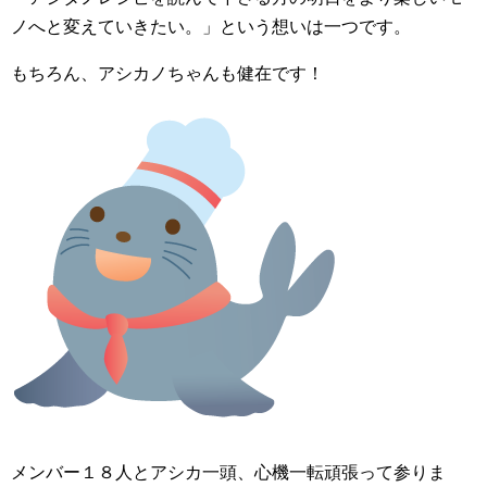
ノへと変えていきたい。」という想いは一つです。
もちろん、アシカノちゃんも健在です！
メンバー１８人とアシカ一頭、心機一転頑張って参りま