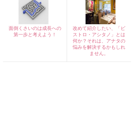
面倒くさいのは成長への
改めて紹介したい、「ビ
第一歩と考えよう！
ストロ・アシタノ」とは
何か？それは、アナタの
悩みを解決するかもしれ
ません。