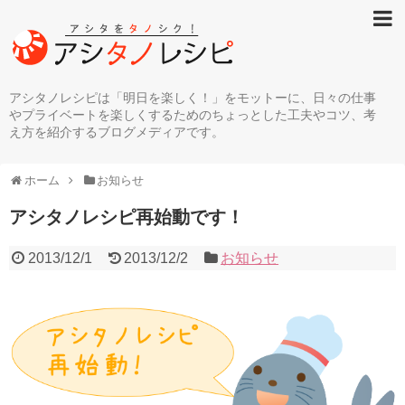
アシタノレシピは「明日を楽しく！」をモットーに、日々の仕事
やプライベートを楽しくするためのちょっとした工夫やコツ、考
え方を紹介するブログメディアです。
ホーム
お知らせ
アシタノレシピ再始動です！
2013/12/1
2013/12/2
お知らせ