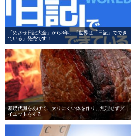
「めざせ日記大全」から3年、『世界は「日記」ででき
ている』発売です！
基礎代謝をあげて、太りにくい体を作り、無理せずダ
イエットをする