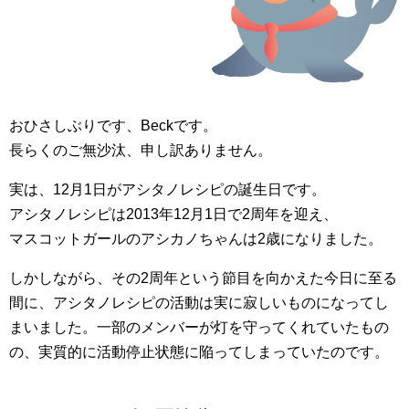
おひさしぶりです、Beckです。
長らくのご無沙汰、申し訳ありません。
実は、12月1日がアシタノレシピの誕生日です。
アシタノレシピは2013年12月1日で2周年を迎え、
マスコットガールのアシカノちゃんは2歳になりました。
しかしながら、その2周年という節目を向かえた今日に至る
間に、アシタノレシピの活動は実に寂しいものになってし
まいました。一部のメンバーが灯を守ってくれていたもの
の、実質的に活動停止状態に陥ってしまっていたのです。