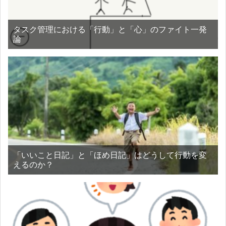
タスク管理における「行動」と「心」のファイト一発
論
「いいこと日記」と「ほめ日記」はどうして行動を変
えるのか？