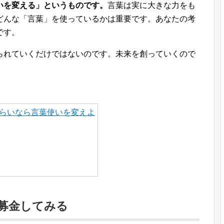
いを変える」というものです。
言葉は実に大きな力をも
どんな「言葉」を使っているかは重要です。あなたの考
です。
られていくだけではないのです。未来を創っていくので
らいなら言葉使いを変えよ
募金してみる