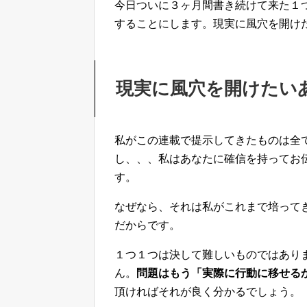
今日ついに３ヶ月間書き続けて来た１
することにします。現実に風穴を開け
現実に風穴を開けたい
私がこの連載で提示してきたものは全
し、、、私はあなたに確信を持ってお
す。
なぜなら、それは私がこれまで培って
だからです。
１つ１つは決して難しいものではあり
ん。
問題はもう「実際に行動に移せる
頂ければそれが良く分かるでしょう。