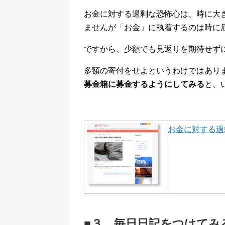
お金に対する過剰な恐怖心は、時に大
ませんが「お金」に執着するのは時に
ですから、少額でも見返りを期待せず
多額の寄付をせよというわけではあり
募金箱に募金するようにしてみる
と、
お金に対する過
■３．毎日日記をつけてみ