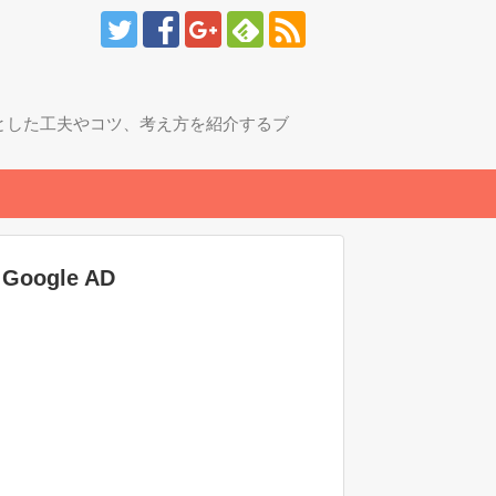
とした工夫やコツ、考え方を紹介するブ
Google AD