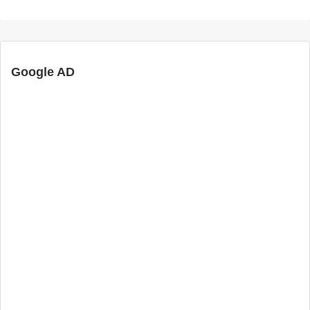
Google AD