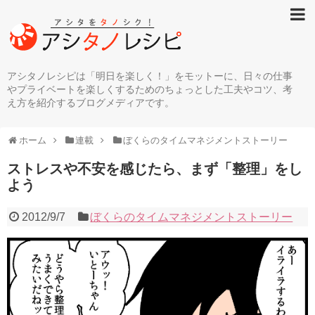
アシタノレシピは「明日を楽しく！」をモットーに、日々の仕事
やプライベートを楽しくするためのちょっとした工夫やコツ、考
え方を紹介するブログメディアです。
ホーム
連載
ぼくらのタイムマネジメントストーリー
ストレスや不安を感じたら、まず「整理」をし
よう
2012/9/7
ぼくらのタイムマネジメントストーリー