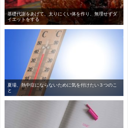
基礎代謝をあげて、太りにくい体を作り、無理せずダ
イエットをする
夏場、熱中症にならないために気を付けたい３つのこ
と