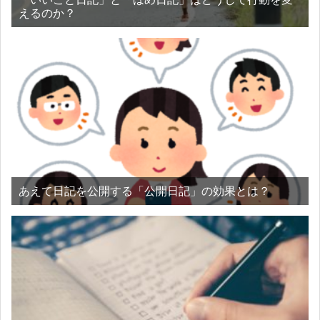
えるのか？
あえて日記を公開する「公開日記」の効果とは？