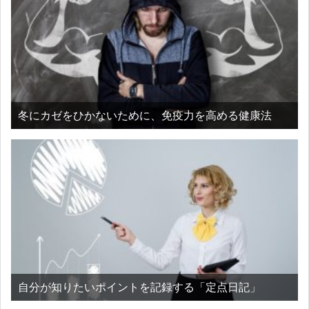
冬にカゼをひかないために、免疫力を高める健康法
自分が知りたいポイントを記録する「定点日記」