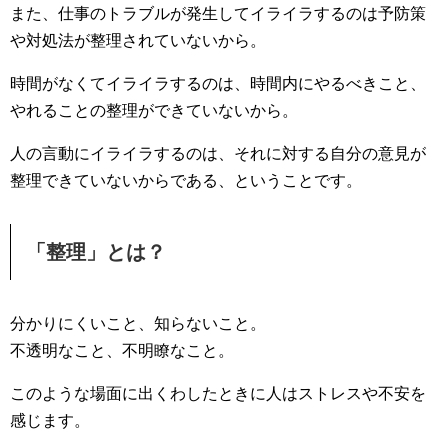
また、仕事のトラブルが発生してイライラするのは予防策
や対処法が整理されていないから。
時間がなくてイライラするのは、時間内にやるべきこと、
やれることの整理ができていないから。
人の言動にイライラするのは、それに対する自分の意見が
整理できていないからである、ということです。
「整理」とは？
分かりにくいこと、知らないこと。
不透明なこと、不明瞭なこと。
このような場面に出くわしたときに人はストレスや不安を
感じます。