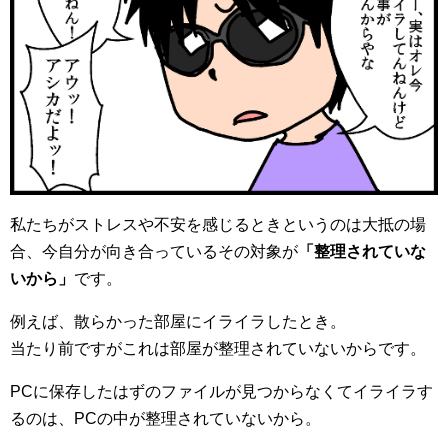
私たちがストレスや不安を感じるときというのは大抵の場
合、今自分が向き合っているその対象が
「整理されていな
いから」
です。
例えば、散らかった部屋にイライラしたとき。
当たり前ですがこれは部屋が整理されていないからです。
PCに保存したはずのファイルが見つからなくてイライラす
るのは、PCの中が整理されていないから。