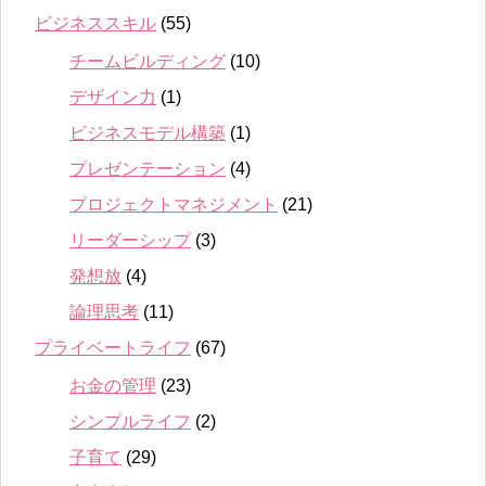
ビジネススキル
(55)
チームビルディング
(10)
デザイン力
(1)
ビジネスモデル構築
(1)
プレゼンテーション
(4)
プロジェクトマネジメント
(21)
リーダーシップ
(3)
発想放
(4)
論理思考
(11)
プライベートライフ
(67)
お金の管理
(23)
シンプルライフ
(2)
子育て
(29)