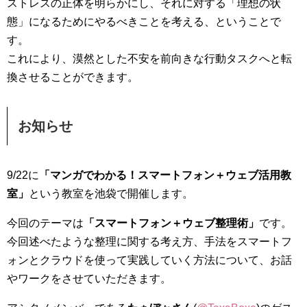
ストレスの正体を明らかにし、それに対する「理想の状
態」になるためにやるべきことを考える、ということで
す。
これにより、漠然とした不安を前向きな行動タスクへと転
換させることができます。
お知らせ
9/22に
「マンガでわかる！スマートフォン＋ウェブ活用教
室」
という教室を池袋で開催します。
今回のテーマは
「スマートフォン＋ウェブ整理術」
です。
今回述べたような整理に関する考え方、手法をスマートフ
ォンとクラウドを使って実践していく方法について、お話
やワークをさせていただきます。