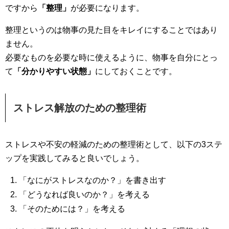
ですから
「整理」
が必要になります。
整理というのは物事の見た目をキレイにすることではあり
ません。
必要なものを必要な時に使えるように、物事を自分にとっ
て
「分かりやすい状態」
にしておくことです。
ストレス解放のための整理術
ストレスや不安の軽減のための整理術として、以下の3ステ
ップを実践してみると良いでしょう。
「なにがストレスなのか？」を書き出す
「どうなれば良いのか？」を考える
「そのためには？」を考える