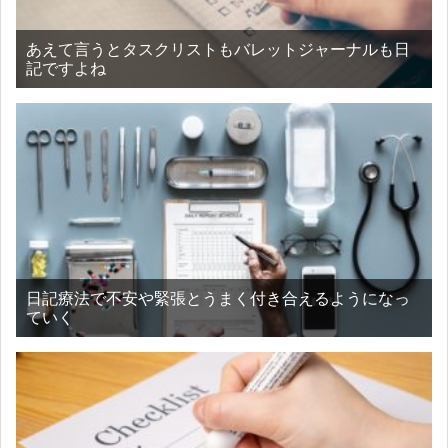
あえて言うとタスクリストもバレットジャーナルも日
記ですよね
日記療法で不安や緊張とうまく付き合えるようになっ
ていく