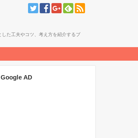
とした工夫やコツ、考え方を紹介するブ
Google AD