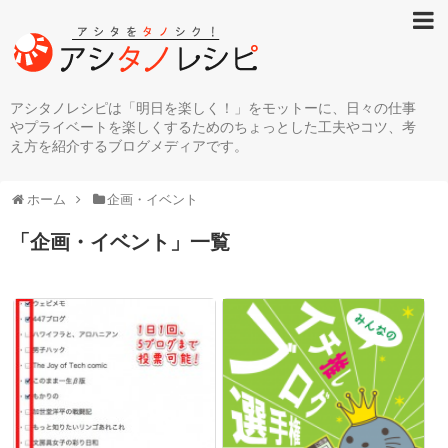
アシタノレシピは「明日を楽しく！」をモットーに、日々の仕事
やプライベートを楽しくするためのちょっとした工夫やコツ、考
え方を紹介するブログメディアです。
ホーム
企画・イベント
「
企画・イベント
」
一覧