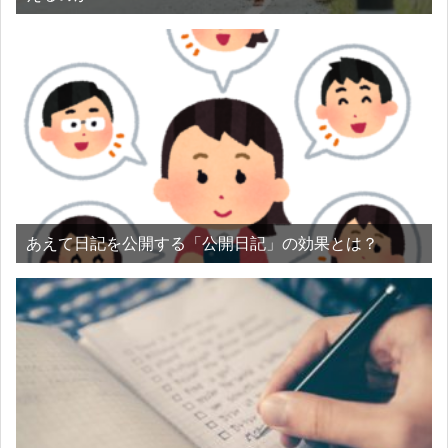
あえて日記を公開する「公開日記」の効果とは？