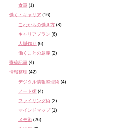
食事
(1)
働く・キャリア
(16)
これからの働き方
(8)
キャリアプラン
(6)
人脈作り
(6)
働くことの意義
(2)
寄稿記事
(4)
情報整理
(42)
デジタル情報整理術
(4)
ノート術
(4)
ファイリング術
(2)
マインドマップ
(1)
メモ術
(26)