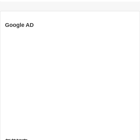
Google AD